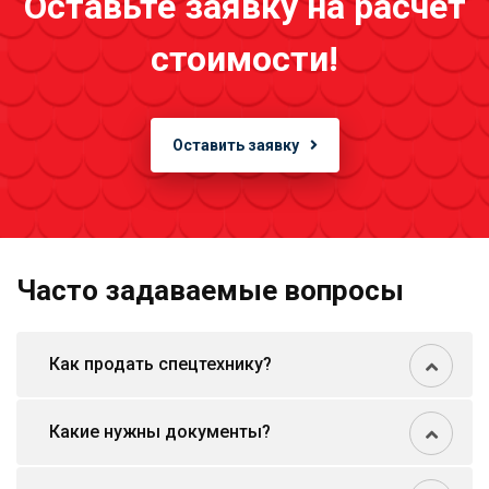
Оставьте заявку на расчёт
стоимости!
Оставить заявку
Часто задаваемые вопросы
Как продать спецтехнику?
Какие нужны документы?