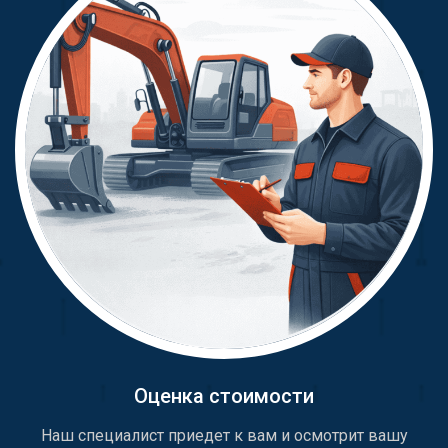
Оценка стоимости
Наш специалист приедет к вам и осмотрит вашу