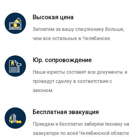
Высокая цена
Заплатим за вашу спецтехнику больше,
чем все остальные в Челябинске.
Юр. сопровождение
Наши юристы составят все документы и
проведут сделку в соответствии с
законом.
Бесплатная эвакуация
Приедем и бесплатно заберём технику на
эвакуаторе по всей Челябинской области