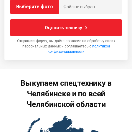
Выберите фото
Файл не выбран
Оценить технику
Отправляя форму, вы даёте согласие на обработку своих
персональных данных и соглашаетесь с
политикой
конфиденциальности
Выкупаем спецтехнику в
Челябинске и по всей
Челябинской области