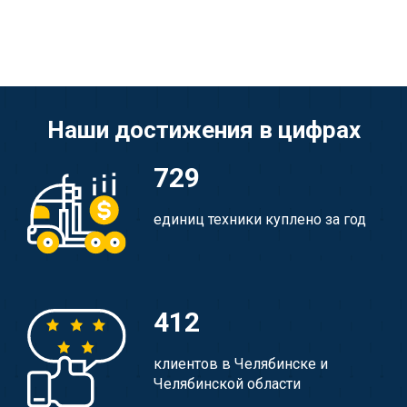
Наши достижения в цифрах
729
единиц техники куплено за год
412
клиентов в Челябинске и
Челябинской области