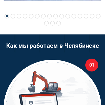
Как мы работаем в Челябинске
01