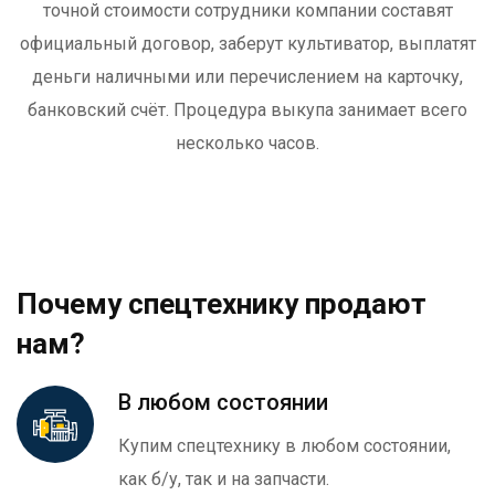
точной стоимости сотрудники компании составят
официальный договор, заберут культиватор, выплатят
деньги наличными или перечислением на карточку,
банковский счёт. Процедура выкупа занимает всего
несколько часов.
Почему спецтехнику продают
нам?
В любом состоянии
Купим спецтехнику в любом состоянии,
как б/у, так и на запчасти.