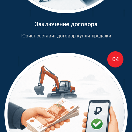
Заключение договора
Юрист составит договор купли-продажи
04