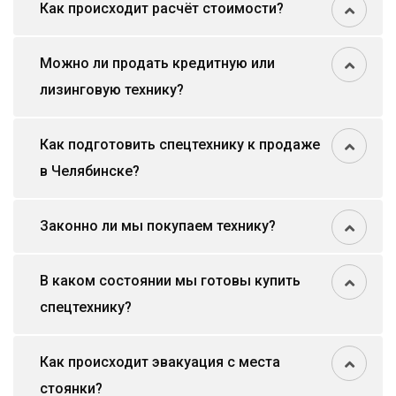
Как происходит расчёт стоимости?
Можно ли продать кредитную или
лизинговую технику?
Как подготовить спецтехнику к продаже
в Челябинске?
Законно ли мы покупаем технику?
В каком состоянии мы готовы купить
спецтехнику?
Как происходит эвакуация с места
стоянки?