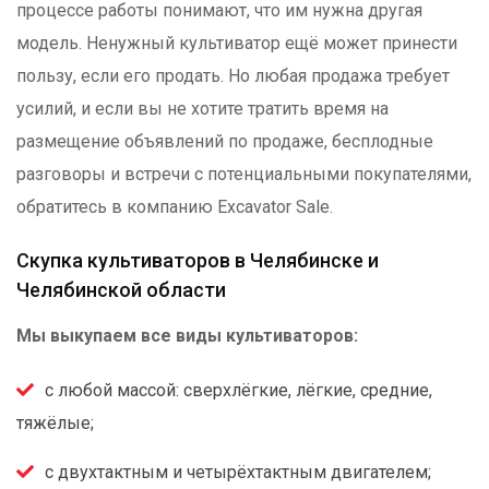
процессе работы понимают, что им нужна другая
модель. Ненужный культиватор ещё может принести
пользу, если его продать. Но любая продажа требует
усилий, и если вы не хотите тратить время на
размещение объявлений по продаже, бесплодные
разговоры и встречи с потенциальными покупателями,
обратитесь в компанию Excavator Sale.
Скупка культиваторов в Челябинске и
Челябинской области
Мы выкупаем все виды культиваторов:
с любой массой: сверхлёгкие, лёгкие, средние,
тяжёлые;
с двухтактным и четырёхтактным двигателем;