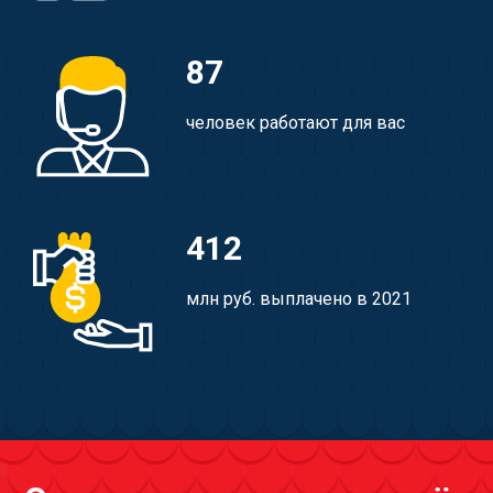
87
человек работают для вас
412
млн руб. выплачено в 2021