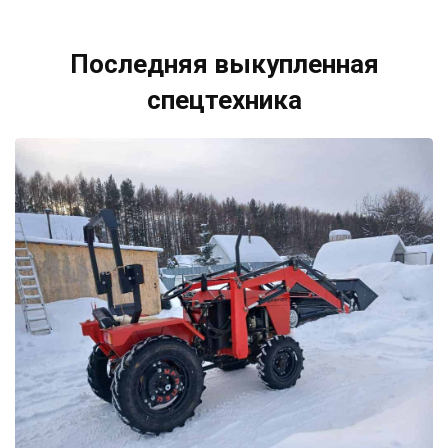
Последняя выкупленная
спецтехника