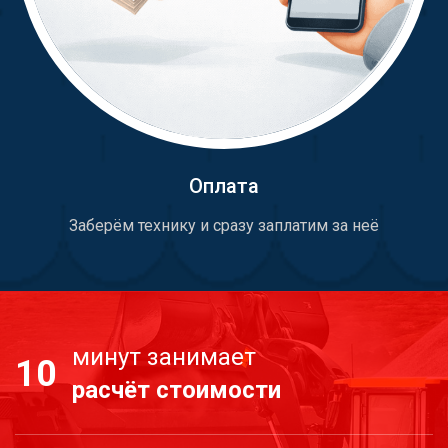
Оплата
Заберём технику и сразу заплатим за неё
минут занимает
10
расчёт стоимости