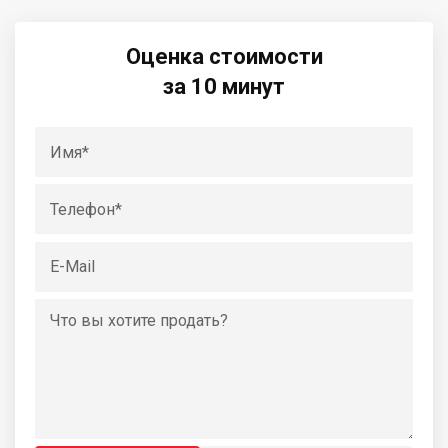
Оценка стоимости
за 10 минут