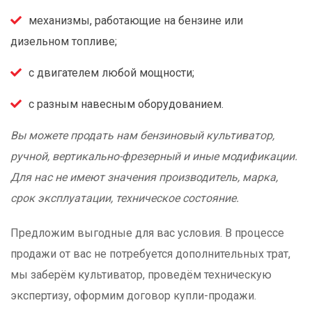
механизмы, работающие на бензине или
дизельном топливе;
с двигателем любой мощности;
с разным навесным оборудованием.
Вы можете продать нам бензиновый культиватор,
ручной, вертикально-фрезерный и иные модификации.
Для нас не имеют значения производитель, марка,
срок эксплуатации, техническое состояние.
Предложим выгодные для вас условия. В процессе
продажи от вас не потребуется дополнительных трат,
мы заберём культиватор, проведём техническую
экспертизу, оформим договор купли-продажи.