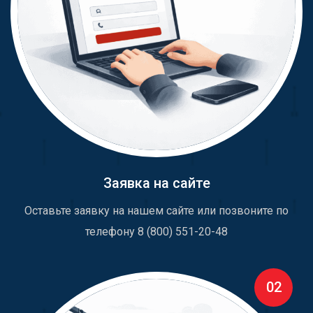
Заявка на сайте
Оставьте заявку на нашем сайте или позвоните по
телефону 8 (800) 551-20-48
02