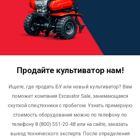
Продайте культиватор нам!
Ищете, где продать БУ или новый культиватор? Вам
поможет компания Excavator Sale, занимающаяся
скупкой спецтехники с пробегом. Узнать примерную
стоимость оборудования можно по телефону по
телефону 8 (800) 551-20-48 или на сайте, заказать
выезд технического эксперта. После определения