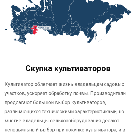
Скупка культиваторов
Культиватор облегчает жизнь владельцам садовых
участков, ускоряет обработку почвы. Производители
предлагают большой выбор культиваторов,
различающихся техническими характеристиками, но
многие владельцы сельхозоборудования делают
неправильный выбор при покупке культиватора, и в