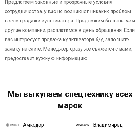
Предлагаем законные и прозрачные условия
сотрудничества, у вас не возникнет никаких проблем
после продажи культиватора. Предложим больше, чем
другие компании, расплатимся в день обращения. Если
вас интересует продажа культиватора б/у, заполните
заявку на сайте. Менеджер сразу же свяжется с вами,
предоставит нужную информацию.
Мы выкупаем спецтехнику всех
марок
Амкодор
Владимирец