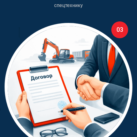
спецтехнику
03