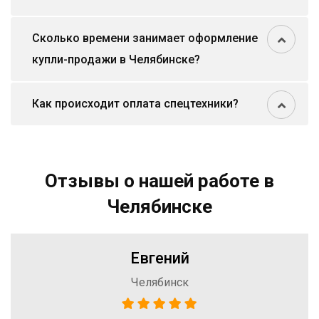
Сколько времени занимает оформление
купли-продажи в Челябинске?
Как происходит оплата спецтехники?
Отзывы о нашей работе в
Челябинске
Евгений
Челябинск