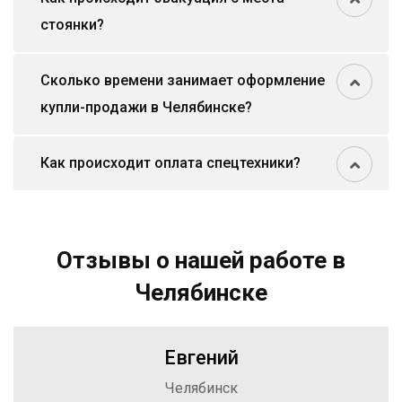
стоянки?
Сколько времени занимает оформление
купли-продажи в Челябинске?
Как происходит оплата спецтехники?
Отзывы о нашей работе в
Челябинске
Евгений
Челябинск