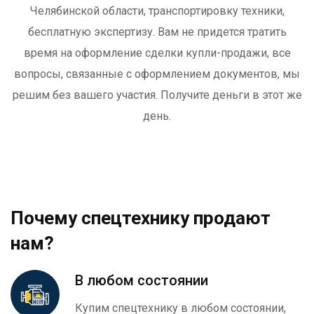
Челябинской области, транспортировку техники,
бесплатную экспертизу. Вам не придется тратить
время на оформление сделки купли-продажи, все
вопросы, связанные с оформлением документов, мы
решим без вашего участия. Получите деньги в этот же
день.
Почему спецтехнику продают
нам?
В любом состоянии
Купим спецтехнику в любом состоянии,