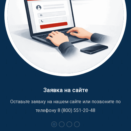
Заявка на сайте
Оставьте заявку на нашем сайте или позвоните по
телефону 8 (800) 551-20-48