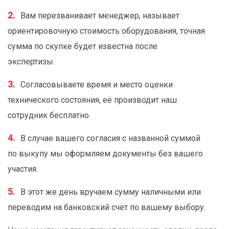
Вам перезванивает менеджер, называет
ориентировочную стоимость оборудования, точная
сумма по скупке будет известна после
экспертизы.
Согласовываете время и место оценки
технического состояния, её производит наш
сотрудник бесплатно.
В случае вашего согласия с названной суммой
по выкупу мы оформляем документы без вашего
участия.
В этот же день вручаем сумму наличными или
переводим на банковский счёт по вашему выбору.