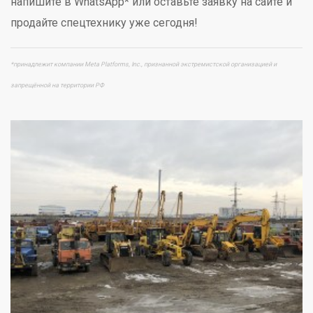
напишите в WhatsApp* или оставьте заявку на сайте и
продайте спецтехнику уже сегодня!
*принадлежит компании Meta Platforms, Inc., признанной экстремистской организацией и
запрещённой на территории РФ