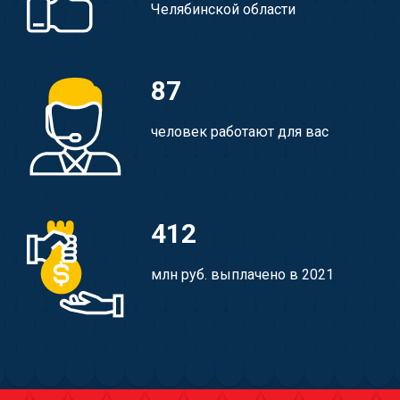
Челябинской области
87
человек работают для вас
412
млн руб. выплачено в 2021