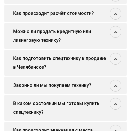
Как происходит расчёт стоимости?
Можно ли продать кредитную или
лизинговую технику?
Как подготовить спецтехнику к продаже
в Челябинске?
Законно ли мы покупаем технику?
В каком состоянии мы готовы купить
спецтехнику?
Как происходит эвакуация с места