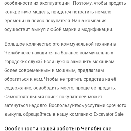
особенности их эксплуатации. Поэтому, чтобы продать
конкретную модель, придется потратить немало
времени на поиск покупателя. Наша компания
осуществит выкуп любой марки и модификации.
Большое количество это коммунальной техники в
Челябинске находится на балансе коммунальных
городских служб. Если нужно заменить механизм
более современным и мощным, предлагаем
обратиться к нам. Чтобы не тратить средства на её
содержание, освободить место, проще её продать.
Самостоятельный поиск покупателей может
затянуться надолго. Воспользуйтесь услугами срочного
выкупа, обращайтесь в нашу компанию Excavator Sale.
Особенности нашей работы в Челябинске