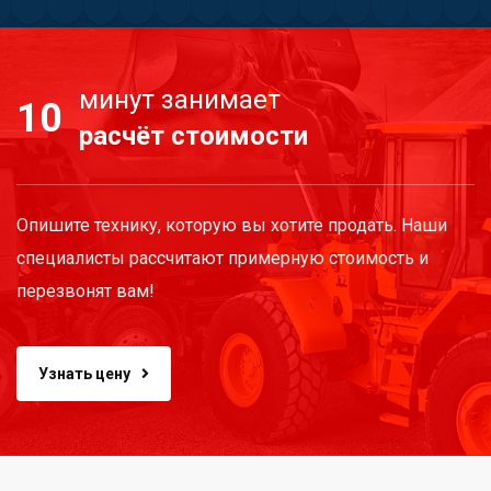
минут занимает
10
расчёт стоимости
Опишите технику, которую вы хотите продать. Наши
специалисты рассчитают примерную стоимость и
перезвонят вам!
Узнать цену