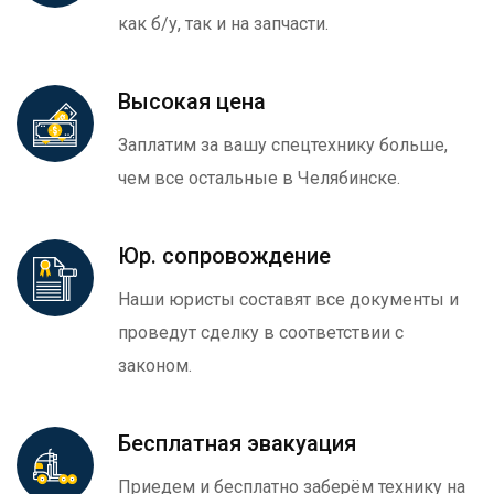
как б/у, так и на запчасти.
Высокая цена
Заплатим за вашу спецтехнику больше,
чем все остальные в Челябинске.
Юр. сопровождение
Наши юристы составят все документы и
проведут сделку в соответствии с
законом.
Бесплатная эвакуация
Приедем и бесплатно заберём технику на