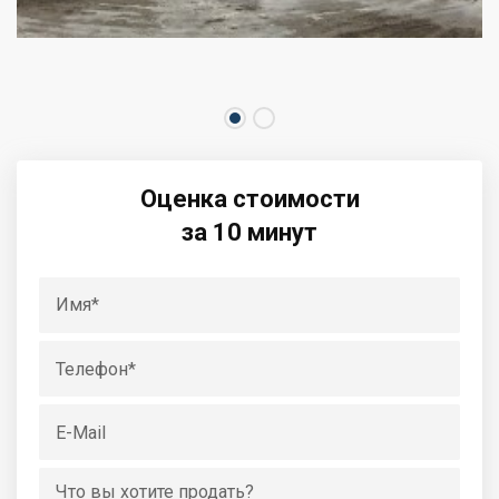
Оценка стоимости
за 10 минут