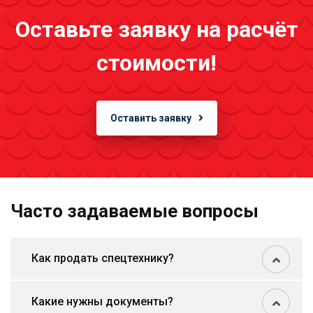
Оставьте заявку на расчёт
стоимости!
Оставить заявку
Часто задаваемые вопросы
Как продать спецтехнику?
Какие нужны документы?