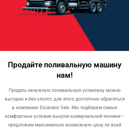
Продайте поливальную машину
нам!
Продать ненужную поливальную установку можно
выгодно и без хлопот, для этого достаточно обратиться
в компанию Excavator Sale. Мы подберем самые
комфортные условия выкупа коммунальной техники –
предложим максимально возможную цену по всей