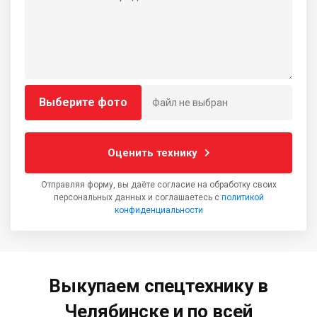
Выберите фото
Файл не выбран
Оценить технику
Отправляя форму, вы даёте согласие на обработку своих
персональных данных и соглашаетесь с
политикой
конфиденциальности
Выкупаем спецтехнику в
Челябинске и по всей