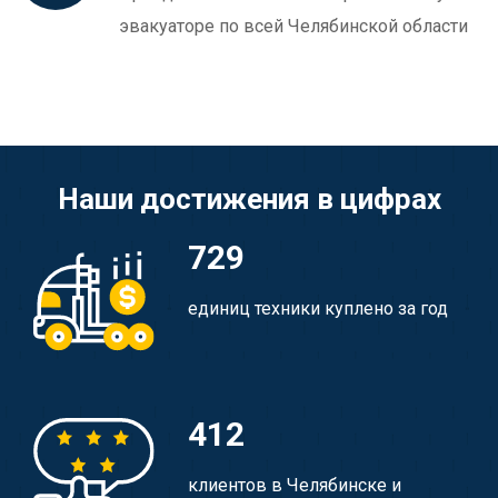
эвакуаторе по всей Челябинской области
Наши достижения в цифрах
729
единиц техники куплено за год
412
клиентов в Челябинске и