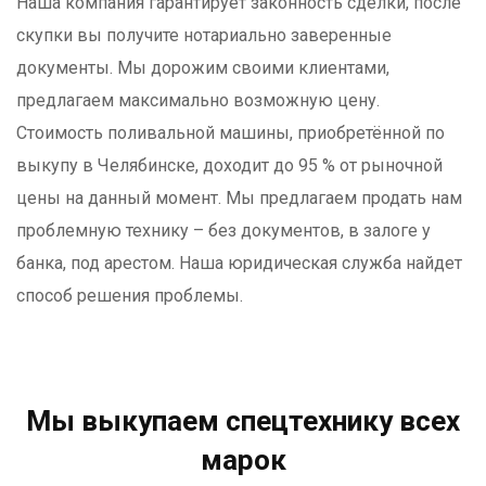
Наша компания гарантирует законность сделки, после
скупки вы получите нотариально заверенные
документы. Мы дорожим своими клиентами,
предлагаем максимально возможную цену.
Стоимость поливальной машины, приобретённой по
выкупу в Челябинске, доходит до 95 % от рыночной
цены на данный момент. Мы предлагаем продать нам
проблемную технику – без документов, в залоге у
банка, под арестом. Наша юридическая служба найдет
способ решения проблемы.
Мы выкупаем спецтехнику всех
марок