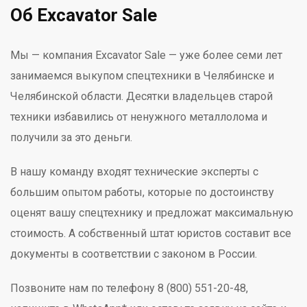
Об Excavator Sale
Мы — компания Excavator Sale — уже более семи лет
занимаемся выкупом спецтехники в Челябинске и
Челябинской области. Десятки владельцев старой
техники избавились от ненужного металлолома и
получили за это деньги.
В нашу команду входят технические эксперты с
большим опытом работы, которые по достоинству
оценят вашу спецтехнику и предложат максимальную
стоимость. А собственный штат юристов составит все
документы в соответствии с законом в России.
Позвоните нам по телефону 8 (800) 551-20-48,