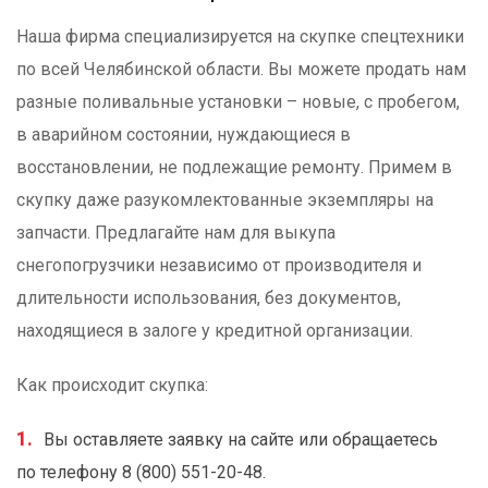
Наша фирма специализируется на скупке спецтехники
по всей Челябинской области. Вы можете продать нам
разные поливальные установки – новые, с пробегом,
в аварийном состоянии, нуждающиеся в
восстановлении, не подлежащие ремонту. Примем в
скупку даже разукомлектованные экземпляры на
запчасти. Предлагайте нам для выкупа
снегопогрузчики независимо от производителя и
длительности использования, без документов,
находящиеся в залоге у кредитной организации.
Как происходит скупка:
Вы оставляете заявку на сайте или обращаетесь
по телефону 8 (800) 551-20-48.