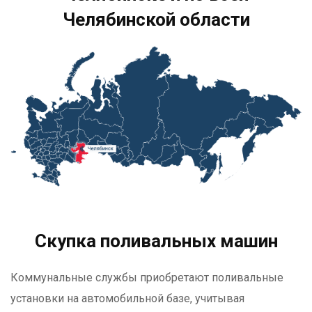
Челябинской области
Скупка поливальных машин
Коммунальные службы приобретают поливальные
установки на автомобильной базе, учитывая