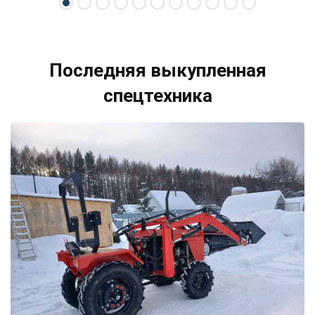
Последняя выкупленная
спецтехника