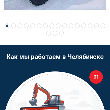
Как мы работаем в Челябинске
01