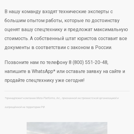
В нашу команду входят технические эксперты с
большим опытом работы, которые по достоинству
оценят вашу спецтехнику и предложат максимальную
стоимость. А собственный штат юристов составит все
документы в соответствии с законом в России.
Позвоните нам по телефону 8 (800) 551-20-48,
напишите в WhatsApp* или оставьте заявку на сайте и
продайте спецтехнику уже сегодня!
*принадлежит компании Meta Platforms, Inc., признанной экстремистской организацией и
запрещённой на территории РФ