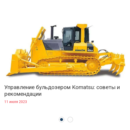
Управление бульдозером Komatsu: советы и
рекомендации
11 июля 2023