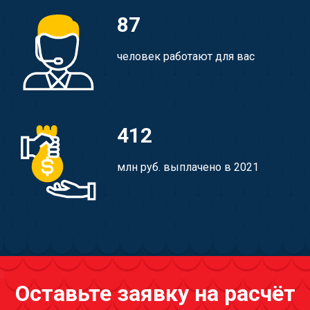
87
человек работают для вас
412
млн руб. выплачено в 2021
Оставьте заявку на расчёт