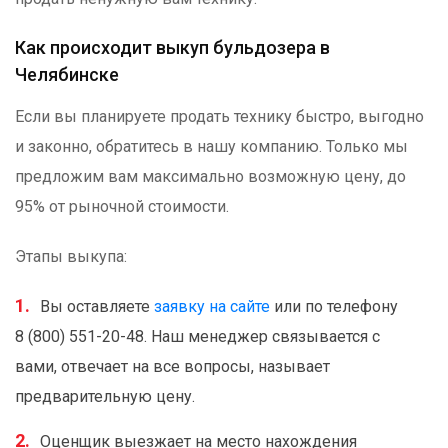
Как происходит выкуп бульдозера в
Челябинске
Если вы планируете продать технику быстро, выгодно
и законно, обратитесь в нашу компанию. Только мы
предложим вам максимально возможную цену, до
95% от рыночной стоимости.
Этапы выкупа:
Вы оставляете
заявку на сайте
или по телефону
8 (800) 551-20-48. Наш менеджер связывается с
вами, отвечает на все вопросы, называет
предварительную цену.
Оценщик выезжает на место нахождения