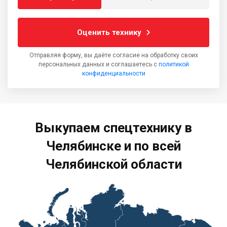
Оценить технику
Отправляя форму, вы даёте согласие на обработку своих
персональных данных и соглашаетесь с
политикой
конфиденциальности
Выкупаем спецтехнику в
Челябинске и по всей
Челябинской области