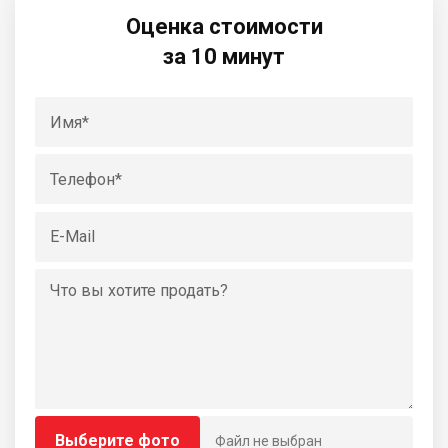
Оценка стоимости
за 10 минут
Выберите фото
Файл не выбран