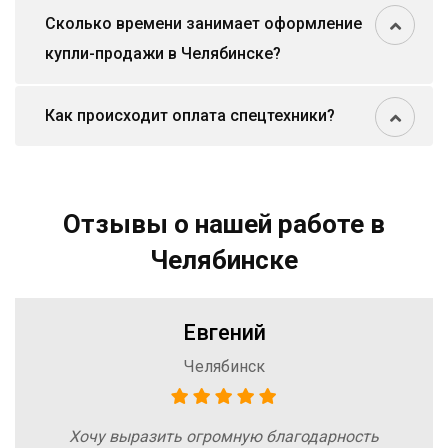
Сколько времени занимает оформление
купли-продажи в Челябинске?
Как происходит оплата спецтехники?
Отзывы о нашей работе в
Челябинске
Евгений
Челябинск
Хочу выразить огромную благодарность