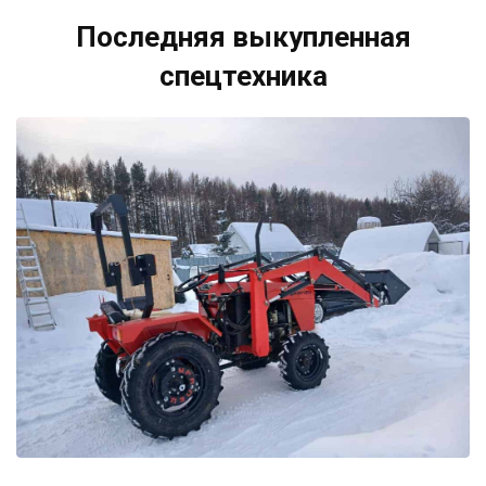
Последняя выкупленная
спецтехника