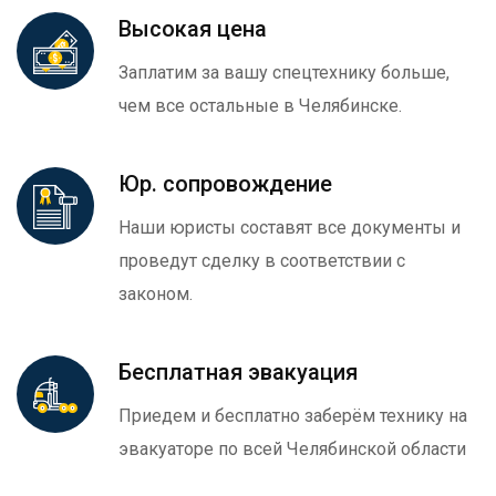
Высокая цена
Заплатим за вашу спецтехнику больше,
чем все остальные в Челябинске.
Юр. сопровождение
Наши юристы составят все документы и
проведут сделку в соответствии с
законом.
Бесплатная эвакуация
Приедем и бесплатно заберём технику на
эвакуаторе по всей Челябинской области