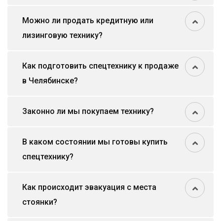
Можно ли продать кредитную или
лизинговую технику?
Как подготовить спецтехнику к продаже
в Челябинске?
Законно ли мы покупаем технику?
В каком состоянии мы готовы купить
спецтехнику?
Как происходит эвакуация с места
стоянки?