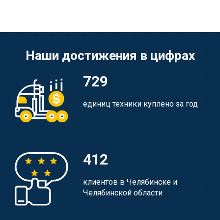
Наши достижения в цифрах
729
единиц техники куплено за год
412
клиентов в Челябинске и
Челябинской области