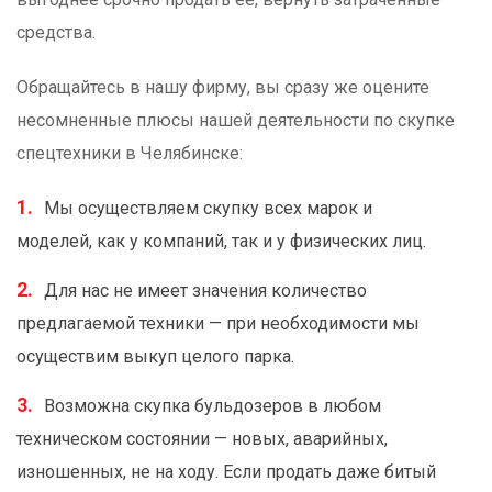
средства.
Обращайтесь в нашу фирму, вы сразу же оцените
несомненные плюсы нашей деятельности по скупке
спецтехники в Челябинске:
Мы осуществляем скупку всех марок и
моделей, как у компаний, так и у физических лиц.
Для нас не имеет значения количество
предлагаемой техники — при необходимости мы
осуществим выкуп целого парка.
Возможна скупка бульдозеров в любом
техническом состоянии — новых, аварийных,
изношенных, не на ходу. Если продать даже битый