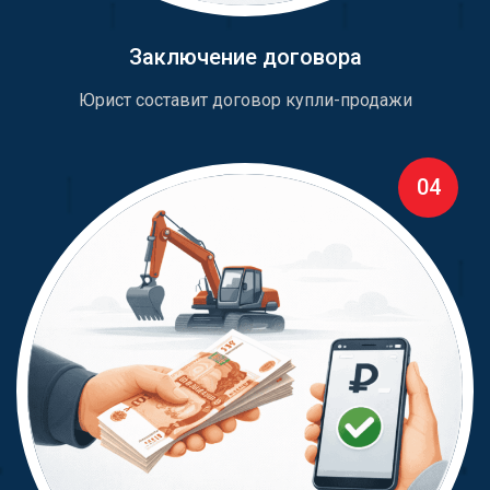
Заключение договора
Юрист составит договор купли-продажи
04