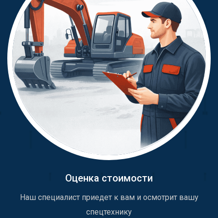
Оценка стоимости
Наш специалист приедет к вам и осмотрит вашу
спецтехнику