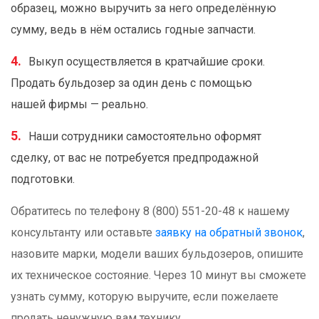
образец, можно выручить за него определённую
сумму, ведь в нём остались годные запчасти.
Выкуп осуществляется в кратчайшие сроки.
Продать бульдозер за один день с помощью
нашей фирмы — реально.
Наши сотрудники самостоятельно оформят
сделку, от вас не потребуется предпродажной
подготовки.
Обратитесь по телефону 8 (800) 551-20-48 к нашему
консультанту или оставьте
заявку на обратный звонок
,
назовите марки, модели ваших бульдозеров, опишите
их техническое состояние. Через 10 минут вы сможете
узнать сумму, которую выручите, если пожелаете
продать ненужную вам технику.