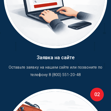
Заявка на сайте
Оставьте заявку на нашем сайте или позвоните по
телефону 8 (800) 551-20-48
02