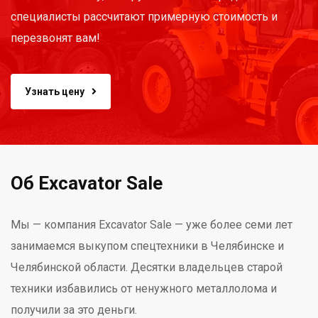
специалисты рассчитают примерную стоимость и
перезвонят вам!
Узнать цену
Об Excavator Sale
Мы — компания Excavator Sale — уже более семи лет
занимаемся выкупом спецтехники в Челябинске и
Челябинской области. Десятки владельцев старой
техники избавились от ненужного металлолома и
получили за это деньги.