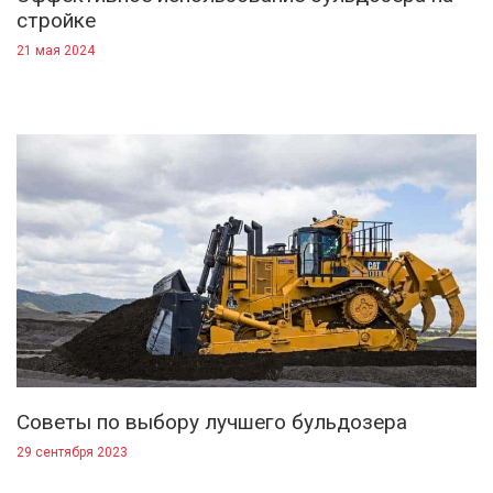
стройке
21 мая 2024
Советы по выбору лучшего бульдозера
29 сентября 2023