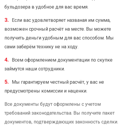
бульдозера в удобное для вас время.
Если вас удовлетворяет названая им сумма,
возможен срочный расчёт на месте. Вы можете
получить деньги удобным для вас способом. Мы
сами заберём технику не на ходу.
Всем оформлением документации по скупке
займутся наши сотрудники.
Мы гарантируем честный расчёт, у вас не
предусмотрены комиссии и наценки.
Все документы будут оформлены с учетом
требований законодательства. Вы получите пакет
документов, подтверждающих законность сделки.