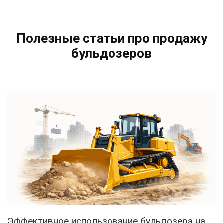
Полезные статьи про продажу
бульдозеров
Эффективное использование бульдозера на