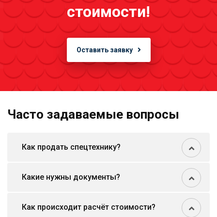
стоимости!
Оставить заявку
Часто задаваемые вопросы
Как продать спецтехнику?
Какие нужны документы?
Как происходит расчёт стоимости?