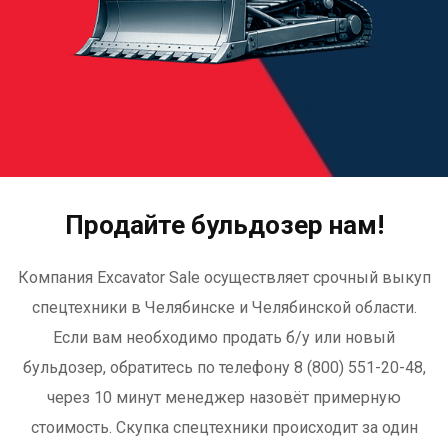
Продайте бульдозер нам!
Компания Excavator Sale осуществляет срочный выкуп
спецтехники в Челябинске и Челябинской области.
Если вам необходимо продать б/у или новый
бульдозер, обратитесь по телефону 8 (800) 551-20-48,
через 10 минут менеджер назовёт примерную
стоимость. Скупка спецтехники происходит за один