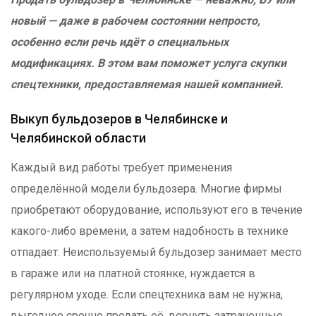
новый — даже в рабочем состоянии непросто,
особенно если речь идёт о специальных
модификациях. В этом вам поможет услуга скупки
спецтехники, предоставляемая нашей компанией.
Выкуп бульдозеров в Челябинске и
Челябинской области
Каждый вид работы требует применения
определённой модели бульдозера. Многие фирмы
приобретают оборудование, используют его в течение
какого-либо времени, а затем надобность в технике
отпадает. Неиспользуемый бульдозер занимает место
в гараже или на платной стоянке, нуждается в
регулярном уходе. Если спецтехника вам не нужна,
выгоднее срочно продать её, вернуть затраченные