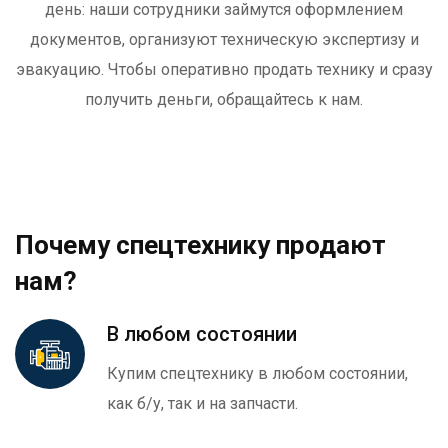
день: наши сотрудники займутся оформлением
документов, организуют техническую экспертизу и
эвакуацию. Чтобы оперативно продать технику и сразу
получить деньги, обращайтесь к нам.
Почему спецтехнику продают
нам?
В любом состоянии
Купим спецтехнику в любом состоянии,
как б/у, так и на запчасти.