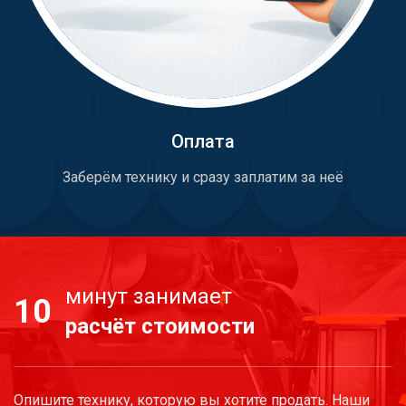
Оплата
Заберём технику и сразу заплатим за неё
минут занимает
10
расчёт стоимости
Опишите технику, которую вы хотите продать. Наши