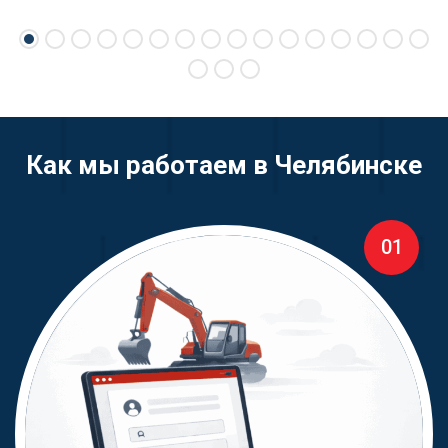
Как мы работаем в Челябинске
01