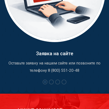
Заявка на сайте
Оставьте заявку на нашем сайте или позвоните по
телефону 8 (800) 551-20-48