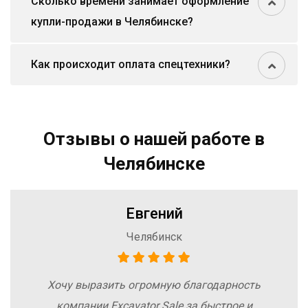
Сколько времени занимает оформление
купли-продажи в Челябинске?
Как происходит оплата спецтехники?
Отзывы о нашей работе в
Челябинске
Евгений
Челябинск
Хочу выразить огромную благодарность
компании Excavator Sale за быстрое и