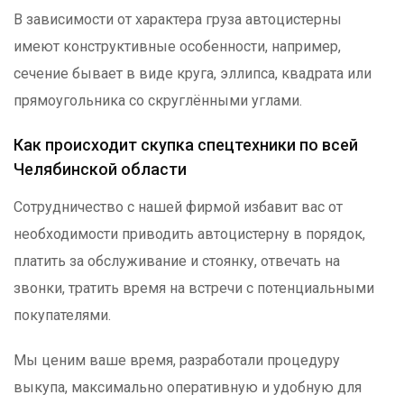
В зависимости от характера груза автоцистерны
имеют конструктивные особенности, например,
сечение бывает в виде круга, эллипса, квадрата или
прямоугольника со скруглёнными углами.
Как происходит скупка спецтехники по всей
Челябинской области
Сотрудничество с нашей фирмой избавит вас от
необходимости приводить автоцистерну в порядок,
платить за обслуживание и стоянку, отвечать на
звонки, тратить время на встречи с потенциальными
покупателями.
Мы ценим ваше время, разработали процедуру
выкупа, максимально оперативную и удобную для