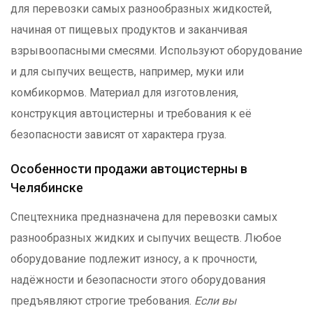
для перевозки самых разнообразных жидкостей,
начиная от пищевых продуктов и заканчивая
взрывоопасными смесями. Используют оборудование
и для сыпучих веществ, например, муки или
комбикормов. Материал для изготовления,
конструкция автоцистерны и требования к её
безопасности зависят от характера груза.
Особенности продажи автоцистерны в
Челябинске
Спецтехника предназначена для перевозки самых
разнообразных жидких и сыпучих веществ. Любое
оборудование подлежит износу, а к прочности,
надёжности и безопасности этого оборудования
предъявляют строгие требования.
Если вы