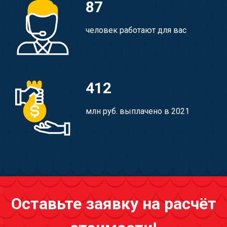
87
человек работают для вас
412
млн руб. выплачено в 2021
Оставьте заявку на расчёт