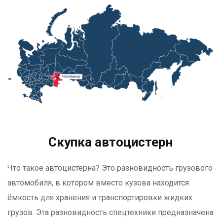
Скупка автоцистерн
Что такое автоцистерна? Это разновидность грузового
автомобиля, в котором вместо кузова находится
ёмкость для хранения и транспортировки жидких
грузов. Эта разновидность спецтехники предназначена