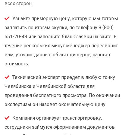
всех сторон:
Узнайте примерную цену, которую мы готовы
заплатить по итогам скупки, по телефону 8 (800)
551-20-48 или заполните бланк заявки на сайте. В
течение нескольких минут менеджер перезвонит
вам, уточнит данные об автоцистерне, назовёт
стоимость.
Технический эксперт приедет в любую точку
Челябинска и Челябинской области для
проведения бесплатного просмотра. По окончании
экспертизы он назовет окончательную цену.
Компания организует транспортировку,
сотрудники займутся оформлением документов