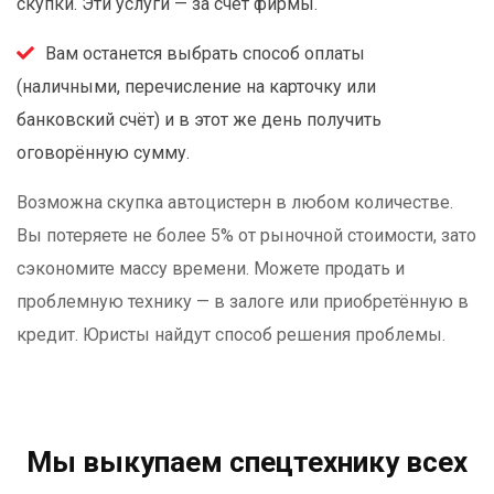
скупки. Эти услуги — за счёт фирмы.
Вам останется выбрать способ оплаты
(наличными, перечисление на карточку или
банковский счёт) и в этот же день получить
оговорённую сумму.
Возможна скупка автоцистерн в любом количестве.
Вы потеряете не более 5% от рыночной стоимости, зато
сэкономите массу времени. Можете продать и
проблемную технику — в залоге или приобретённую в
кредит. Юристы найдут способ решения проблемы.
Мы выкупаем спецтехнику всех