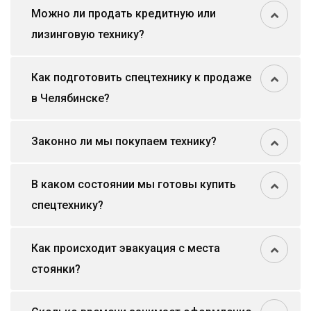
Можно ли продать кредитную или
лизинговую технику?
Как подготовить спецтехнику к продаже
в Челябинске?
Законно ли мы покупаем технику?
В каком состоянии мы готовы купить
спецтехнику?
Как происходит эвакуация с места
стоянки?