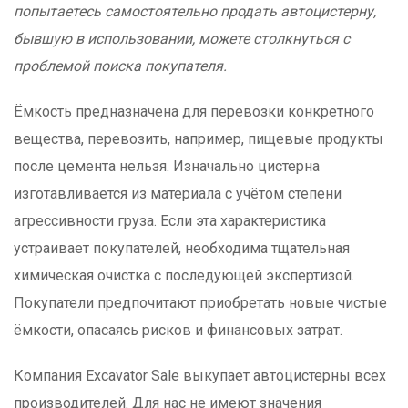
попытаетесь самостоятельно продать автоцистерну,
бывшую в использовании, можете столкнуться с
проблемой поиска покупателя.
Ёмкость предназначена для перевозки конкретного
вещества, перевозить, например, пищевые продукты
после цемента нельзя. Изначально цистерна
изготавливается из материала с учётом степени
агрессивности груза. Если эта характеристика
устраивает покупателей, необходима тщательная
химическая очистка с последующей экспертизой.
Покупатели предпочитают приобретать новые чистые
ёмкости, опасаясь рисков и финансовых затрат.
Компания Excavator Sale выкупает автоцистерны всех
производителей. Для нас не имеют значения