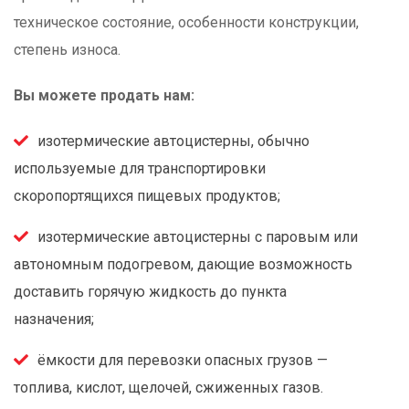
техническое состояние, особенности конструкции,
степень износа.
Вы можете продать нам:
изотермические автоцистерны, обычно
используемые для транспортировки
скоропортящихся пищевых продуктов;
изотермические автоцистерны с паровым или
автономным подогревом, дающие возможность
доставить горячую жидкость до пункта
назначения;
ёмкости для перевозки опасных грузов —
топлива, кислот, щелочей, сжиженных газов.