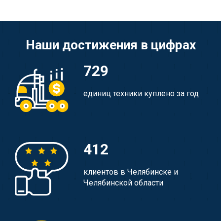
Наши достижения в цифрах
729
единиц техники куплено за год
412
клиентов в Челябинске и
Челябинской области