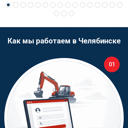
Как мы работаем в Челябинске
01