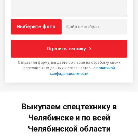
Выберите фото
Файл не выбран
Оценить технику
Отправляя форму, вы даёте согласие на обработку своих
персональных данных и соглашаетесь с
политикой
конфиденциальности
Выкупаем спецтехнику в
Челябинске и по всей
Челябинской области