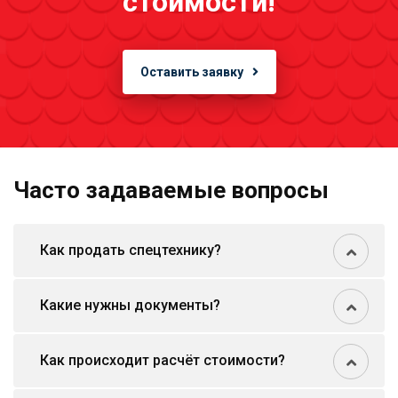
стоимости!
Оставить заявку
Часто задаваемые вопросы
Как продать спецтехнику?
Какие нужны документы?
Как происходит расчёт стоимости?