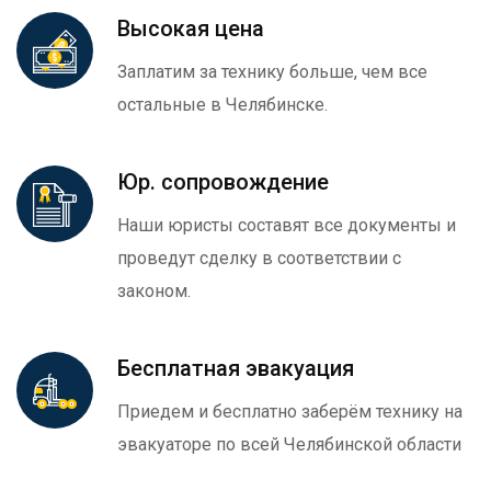
Высокая цена
Заплатим за технику больше, чем все
остальные в Челябинске.
Юр. сопровождение
Наши юристы составят все документы и
проведут сделку в соответствии с
законом.
Бесплатная эвакуация
Приедем и бесплатно заберём технику на
эвакуаторе по всей Челябинской области