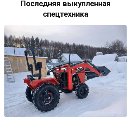
Последняя выкупленная
спецтехника