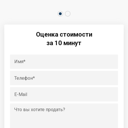
Оценка стоимости
за 10 минут