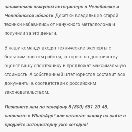
занимаемся выкупом автоцистерн в Челябинске и
Челябинской области
. Десятки владельцев старой
техники избавились от ненужного металлолома и
получили за это деньги.
В нашу команду входят технические эксперты с
большим опытом работы, которые по достоинству
оценят вашу спецтехнику и предложат максимальную
стоимость. А собственный штат юристов составит все
документы в соответствии с российским
законодательством.
Позвоните нам по телефону 8 (800) 551-20-48,
напишите в WhatsApp* или оставьте заявку на сайте и
продайте автоцистерну уже сегодня!