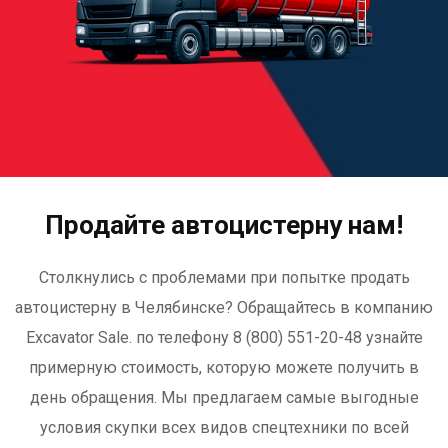
Продайте автоцистерну нам!
Столкнулись с проблемами при попытке продать
автоцистерну в Челябинске? Обращайтесь в компанию
Excavator Sale. по телефону 8 (800) 551-20-48 узнайте
примерную стоимость, которую можете получить в
день обращения. Мы предлагаем самые выгодные
условия скупки всех видов спецтехники по всей