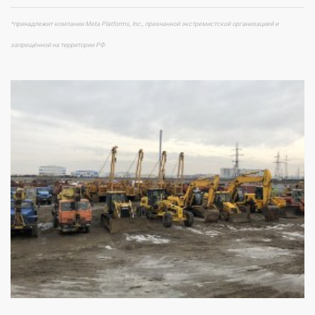
*принадлежит компании Meta Platforms, Inc., признанной экстремистской организацией и
запрещённой на территории РФ