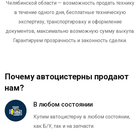
Челябинской области — возможность продать технику
в течение одного дня, бесплатные техническую
экспертизу, транспортировку и оформление
документов, максимально возможную сумму выкупа.
Гарантируем прозрачность и законность сделки.
Почему автоцистерны продают
нам?
В любом состоянии
Купим автоцистерну в любом состоянии,
как Б/У, так и на запчасти.