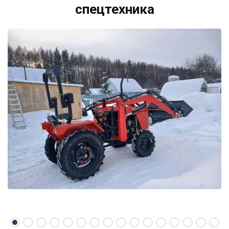
спецтехника