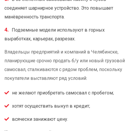
соединяет шарнирное устройство. Это повышает
манёвренность транспорта.
Подземные модели используют в горных
выработках, карьерах, разрезах.
Владельцы предприятий и компаний в Челябинске,
планирующие срочно продать б/у или новый грузовой
самосвал, сталкиваются с рядом проблем, поскольку
покупатели выставляют ряд условий:
не желают приобретать самосвал с пробегом;
хотят осуществить выкуп в кредит;
всячески занижают цену.