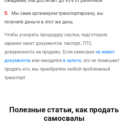
ожидания, она достигает до 95% от рыночной.
Мы сами организуем транспортировку, вы
получите деньги в этот же день.
Чтобы ускорить процедуру скупки, подготовьте
заранее пакет документов: паспорт, ПТС,
доверенность на продажу. Если самосвал
не имеет
документов
или находится
в залоге
, это не помешает
продать его, мы приобретём любой проблемный
транспорт.
Полезные статьи, как продать
самосвалы