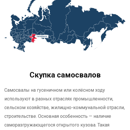
Скупка самосвалов
Самосвалы на гусеничном или колёсном ходу
используют в разных отраслях промышленности,
сельском хозяйстве, жилищно-коммунальной отрасли,
строительстве. Основная особенность — наличие
саморазгружающегося открытого кузова. Такая