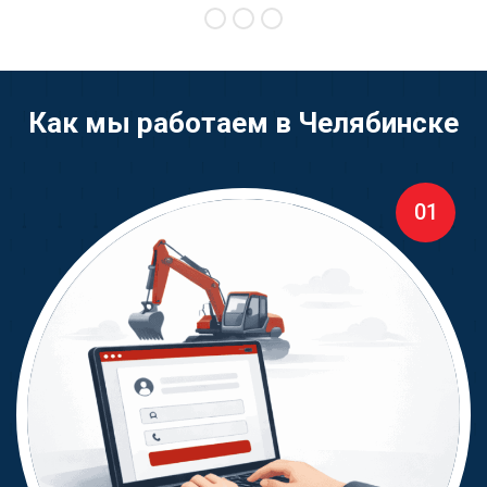
Как мы работаем в Челябинске
01