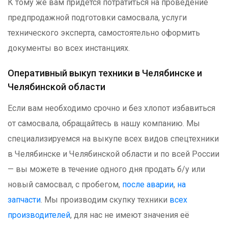
К тому же вам придётся потратиться на проведение
предпродажной подготовки самосвала, услуги
технического эксперта, самостоятельно оформить
документы во всех инстанциях.
Оперативный выкуп техники в Челябинске и
Челябинской области
Если вам необходимо срочно и без хлопот избавиться
от самосвала, обращайтесь в нашу компанию. Мы
специализируемся на выкупе всех видов спецтехники
в Челябинске и Челябинской области и по всей России
— вы можете в течение одного дня продать б/у или
новый самосвал, с пробегом,
после аварии
,
на
запчасти
. Мы производим скупку техники
всех
производителей
, для нас не имеют значения её