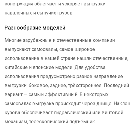
конструкция облегчает и ускоряет выгрузку
навалочных и сыпучих грузов.
Разнообразие моделей
Многие зарубежные и отечественные компании
выпускают самосвалы, самое широкое
использование в нашей стране нашли отечественные,
китайские и японские модели. Для удобства
использования предусмотрено разное направление
выгрузки: боковое, заднее, трёхстороннее. Последний
вариант — самый эффективный. В некоторых
самосвалах выгрузка происходит через днище. Наклон
кузова обеспечивает гидравлический или винтовой
механизм, телескопический подъёмник.