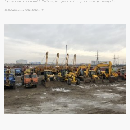
*принадлежит компании Meta Platforms, Inc., признанной экстремистской организацией и
запрещённой на территории РФ