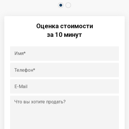
Оценка стоимости
за 10 минут