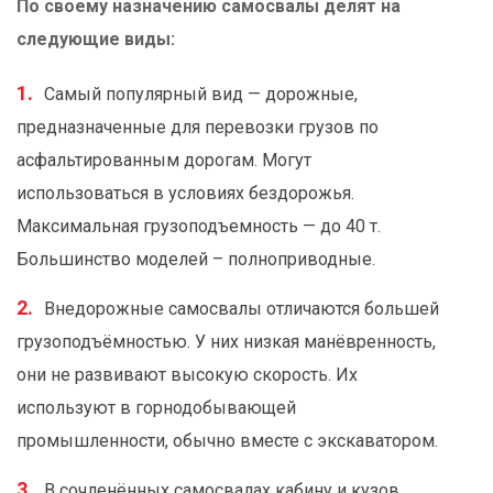
По своему назначению самосвалы делят на
следующие виды:
Самый популярный вид — дорожные,
предназначенные для перевозки грузов по
асфальтированным дорогам. Могут
использоваться в условиях бездорожья.
Максимальная грузоподъемность — до 40 т.
Большинство моделей – полноприводные.
Внедорожные самосвалы отличаются большей
грузоподъёмностью. У них низкая манёвренность,
они не развивают высокую скорость. Их
используют в горнодобывающей
промышленности, обычно вместе с экскаватором.
В сочленённых самосвалах кабину и кузов