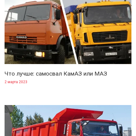
Что лучше: самосвал КамАЗ или МАЗ
2 марта 2023