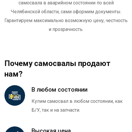
самосвала в аварийном состоянии по всей
Челябинской области, сами оформим документы.
Гарантируем максимально возможную цену, честность
и прозрачность.
Почему самосвалы продают
нам?
В любом состоянии
Купим самосвал в любом состоянии, как
Б/У, так и на запчасти.
Высокая цена