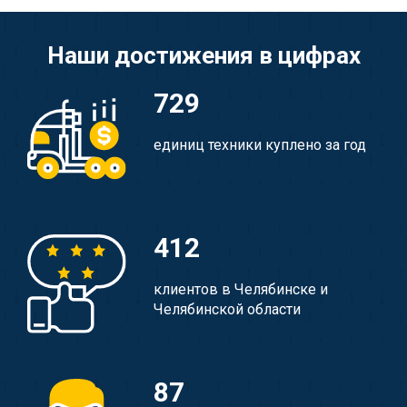
Наши достижения в цифрах
729
единиц техники куплено за год
412
клиентов в Челябинске и
Челябинской области
87