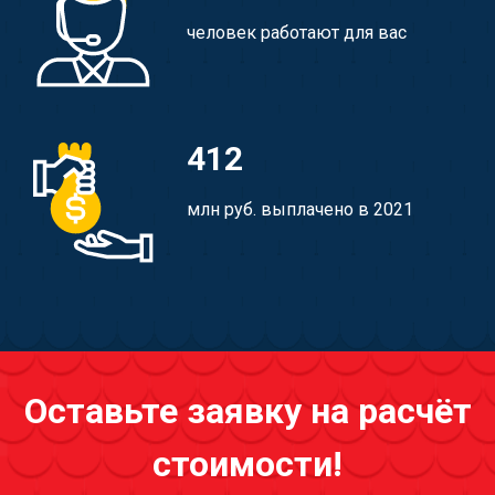
человек работают для вас
412
млн руб. выплачено в 2021
Оставьте заявку на расчёт
стоимости!