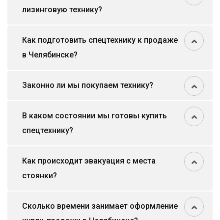
лизинговую технику?
Как подготовить спецтехнику к продаже
в Челябинске?
Законно ли мы покупаем технику?
В каком состоянии мы готовы купить
спецтехнику?
Как происходит эвакуация с места
стоянки?
Сколько времени занимает оформление