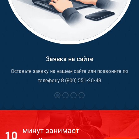
Заявка на сайте
Оставьте заявку на нашем сайте или позвоните по
телефону 8 (800) 551-20-48
минут занимает
10