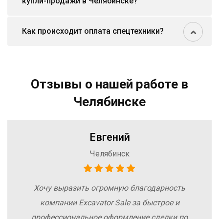
купли-продажи в Челябинске?
Как происходит оплата спецтехники?
Отзывы о нашей работе в
Челябинске
Евгений
Челябинск
Хочу выразить огромную благодарность
компании Excavator Sale за быстрое и
профессиональное оформление сделки по