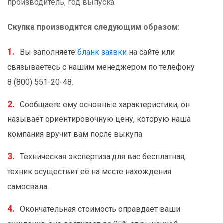
производитель, год выпуска.
Скупка производится следующим образом:
Вы заполняете
бланк заявки
на сайте или
связываетесь с нашим менеджером по телефону
8 (800) 551-20-48.
Сообщаете ему основные характеристики, он
называет ориентировочную цену, которую наша
компания вручит вам после выкупа.
Техническая экспертиза для вас бесплатная,
техник осуществит её на месте нахождения
самосвала.
Окончательная стоимость оправдает ваши