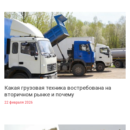
Какая грузовая техника востребована на
вторичном рынке и почему
22 февраля 2026