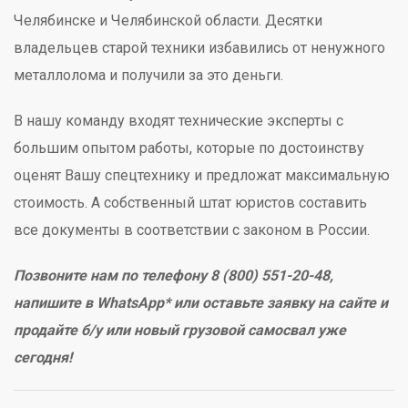
Челябинске и Челябинской области. Десятки
владельцев старой техники избавились от ненужного
металлолома и получили за это деньги.
В нашу команду входят технические эксперты с
большим опытом работы, которые по достоинству
оценят Вашу спецтехнику и предложат максимальную
стоимость. А собственный штат юристов составить
все документы в соответствии с законом в России.
Позвоните нам по телефону 8 (800) 551-20-48,
напишите в WhatsApp* или оставьте заявку на сайте и
продайте б/у или новый грузовой самосвал уже
сегодня!