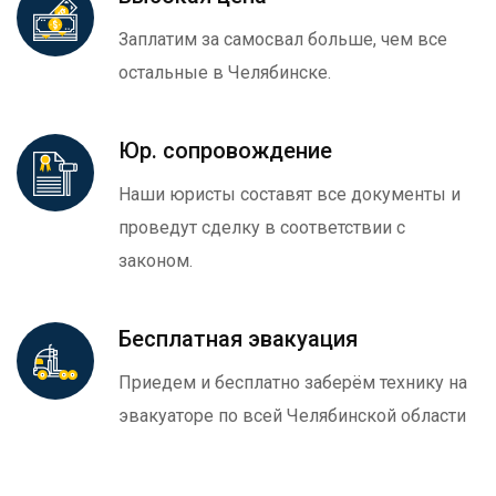
Заплатим за самосвал больше, чем все
остальные в Челябинске.
Юр. сопровождение
Наши юристы составят все документы и
проведут сделку в соответствии с
законом.
Бесплатная эвакуация
Приедем и бесплатно заберём технику на
эвакуаторе по всей Челябинской области