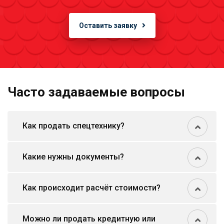
Оставить заявку
Часто задаваемые вопросы
Как продать спецтехнику?
Какие нужны документы?
Как происходит расчёт стоимости?
Можно ли продать кредитную или