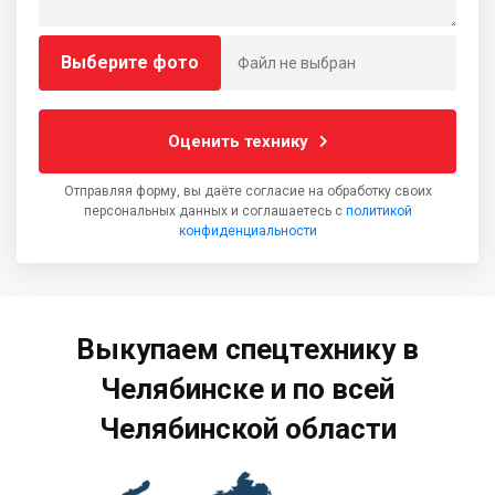
Выберите фото
Файл не выбран
Оценить технику
Отправляя форму, вы даёте согласие на обработку своих
персональных данных и соглашаетесь с
политикой
конфиденциальности
Выкупаем спецтехнику в
Челябинске и по всей
Челябинской области