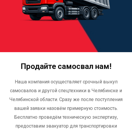
Продайте самосвал нам!
Наша компания осуществляет срочный выкуп
самосвалов и другой спецтехники в Челябинске и
Челябинской области. Сразу же после поступления
вашей заявки назовём примерную стоимость.
Бесплатно проведём техническую экспертизу,
предоставим эвакуатор для транспортировки