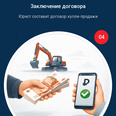
Заключение договора
Юрист составит договор купли-продажи
04