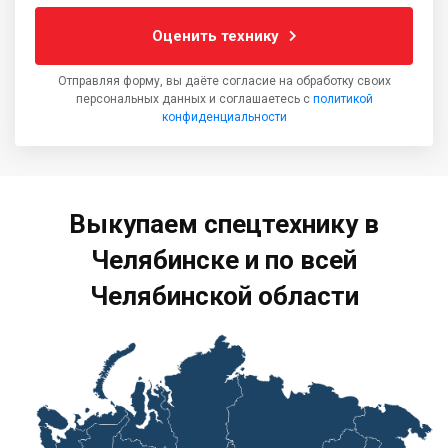
Оценить технику
Отправляя форму, вы даёте согласие на обработку своих
персональных данных и соглашаетесь с
политикой
конфиденциальности
Выкупаем спецтехнику в
Челябинске и по всей
Челябинской области