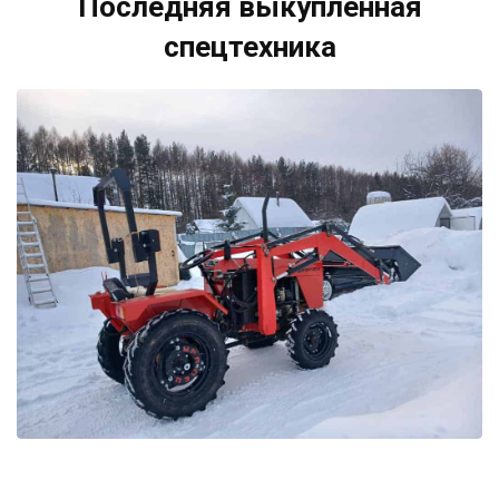
Последняя выкупленная
спецтехника