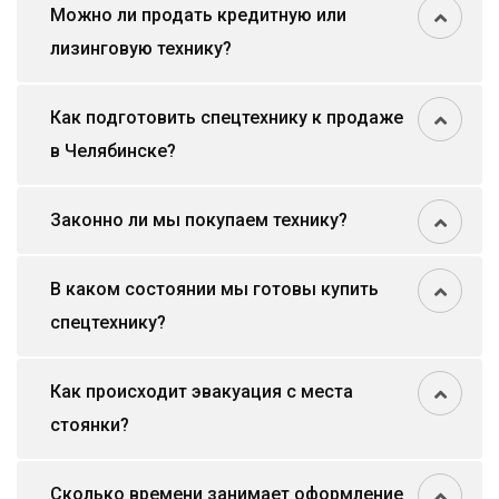
Можно ли продать кредитную или
лизинговую технику?
Как подготовить спецтехнику к продаже
в Челябинске?
Законно ли мы покупаем технику?
В каком состоянии мы готовы купить
спецтехнику?
Как происходит эвакуация с места
стоянки?
Сколько времени занимает оформление