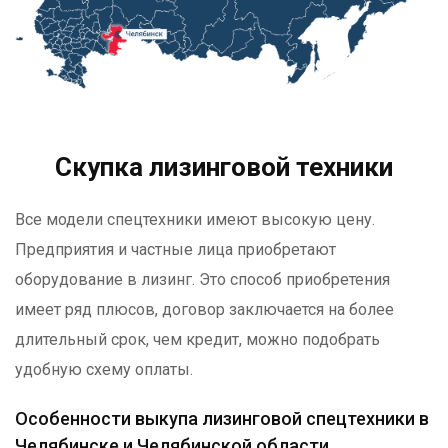
Скупка лизинговой техники
Все модели спецтехники имеют высокую цену.
Предприятия и частные лица приобретают
оборудование в лизинг. Это способ приобретения
имеет ряд плюсов, договор заключается на более
длительный срок, чем кредит, можно подобрать
удобную схему оплаты.
Особенности выкупа лизинговой спецтехники в
Челябинске и Челябинской области