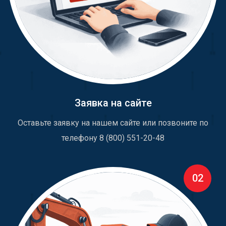
Заявка на сайте
Оставьте заявку на нашем сайте или позвоните по
телефону 8 (800) 551-20-48
02