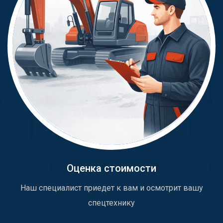
Оценка стоимости
Наш специалист приедет к вам и осмотрит вашу
спецтехнику