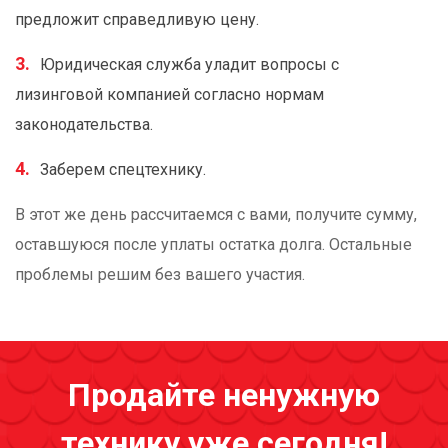
предложит справедливую цену.
Юридическая служба уладит вопросы с
лизинговой компанией согласно нормам
законодательства.
Заберем спецтехнику.
В этот же день рассчитаемся с вами, получите сумму,
оставшуюся после уплаты остатка долга. Остальные
проблемы решим без вашего участия.
Продайте ненужную
технику уже сегодня!