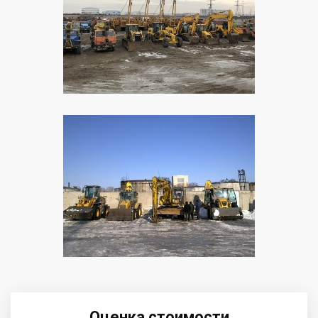
Оценка стоимости