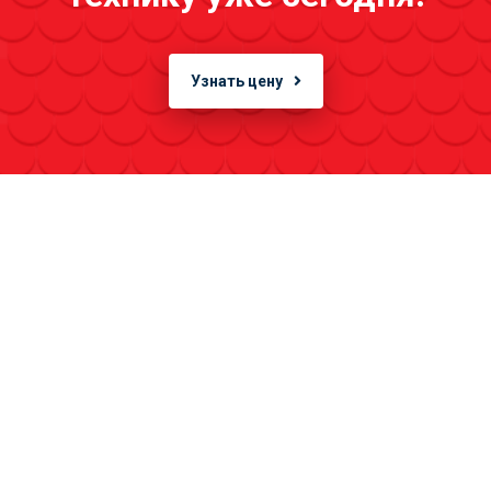
Узнать цену