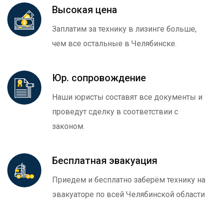
Высокая цена
Заплатим за технику в лизинге больше,
чем все остальные в Челябинске.
Юр. сопровождение
Наши юристы составят все документы и
проведут сделку в соответствии с
законом.
Бесплатная эвакуация
Приедем и бесплатно заберём технику на
эвакуаторе по всей Челябинской области