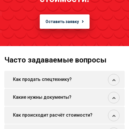
Оставить заявку
Часто задаваемые вопросы
Как продать спецтехнику?
Какие нужны документы?
Как происходит расчёт стоимости?