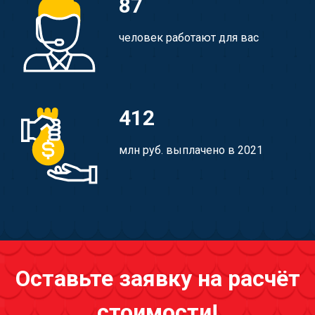
87
человек работают для вас
412
млн руб. выплачено в 2021
Оставьте заявку на расчёт
стоимости!