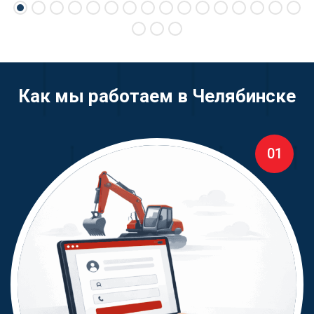
Как мы работаем в Челябинске
01