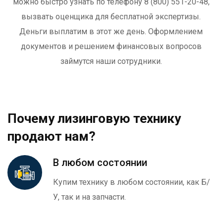
можно быстро узнать по телефону 8 (800) 551-20-48,
вызвать оценщика для бесплатной экспертизы.
Деньги выплатим в этот же день. Оформлением
документов и решением финансовых вопросов
займутся наши сотрудники.
Почему лизинговую технику
продают нам?
В любом состоянии
Купим технику в любом состоянии, как Б/
У, так и на запчасти.