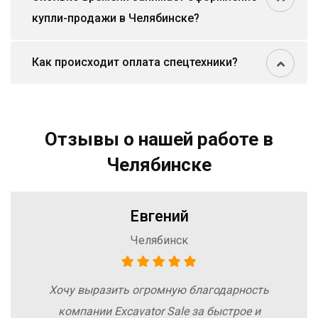
купли-продажи в Челябинске?
Как происходит оплата спецтехники?
Отзывы о нашей работе в
Челябинске
Евгений
Челябинск
Хочу выразить огромную благодарность
компании Excavator Sale за быстрое и