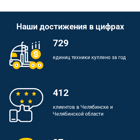
Наши достижения в цифрах
729
единиц техники куплено за год
412
клиентов в Челябинске и
Челябинской области