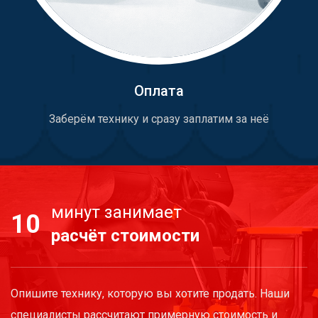
Оплата
Заберём технику и сразу заплатим за неё
минут занимает
10
расчёт стоимости
Опишите технику, которую вы хотите продать. Наши
специалисты рассчитают примерную стоимость и