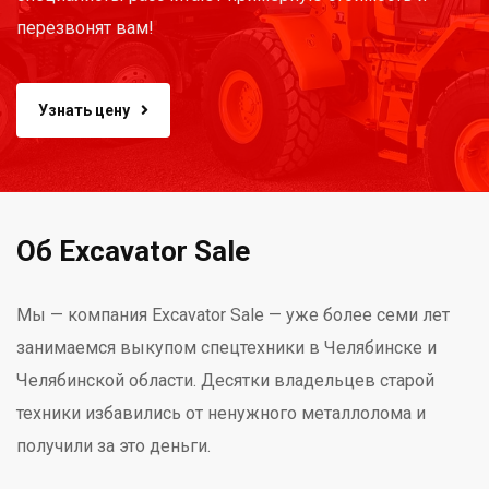
перезвонят вам!
Узнать цену
Об Excavator Sale
Мы — компания Excavator Sale — уже более семи лет
занимаемся выкупом спецтехники в Челябинске и
Челябинской области. Десятки владельцев старой
техники избавились от ненужного металлолома и
получили за это деньги.