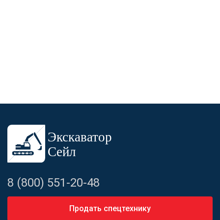
8 (800) 551-20-48
Продать спецтехнику