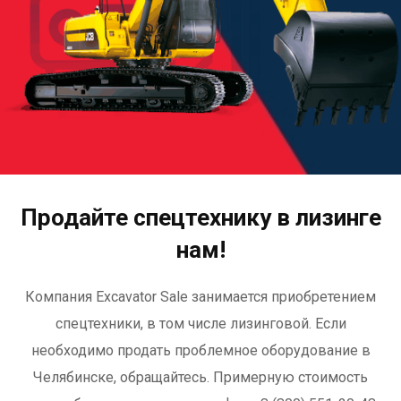
Продайте спецтехнику в лизинге
нам!
Компания Excavator Sale занимается приобретением
спецтехники, в том числе лизинговой. Если
необходимо продать проблемное оборудование в
Челябинске, обращайтесь. Примерную стоимость