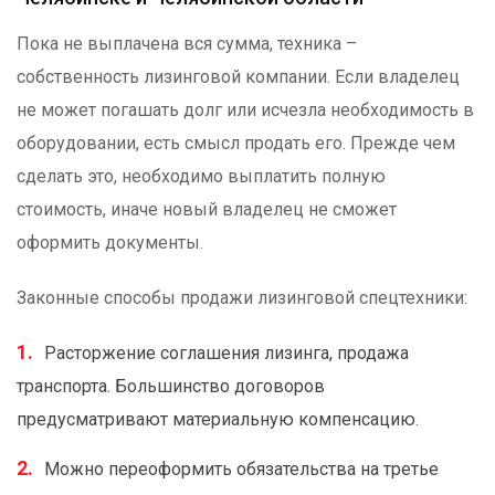
Пока не выплачена вся сумма, техника –
собственность лизинговой компании. Если владелец
не может погашать долг или исчезла необходимость в
оборудовании, есть смысл продать его. Прежде чем
сделать это, необходимо выплатить полную
стоимость, иначе новый владелец не сможет
оформить документы.
Законные способы продажи лизинговой спецтехники:
Расторжение соглашения лизинга, продажа
транспорта. Большинство договоров
предусматривают материальную компенсацию.
Можно переоформить обязательства на третье