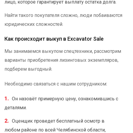
лицо, которое гарантирует выплату остатка долга.
Найти такого покупателя сложно, люди побаиваются
юридических сложностей.
Как происходит выкуп в Excavator Sale
Мы занимаемся выкупом спецтехники, рассмотрим
варианты приобретения лизинговых экземпляров,
подберем выгодный.
Необходимо связаться с нашим сотрудником:
Он назовёт примерную цену, ознакомившись с
деталями.
Оценщик проведет бесплатный осмотр в
любом районе по всей Челябинской области,