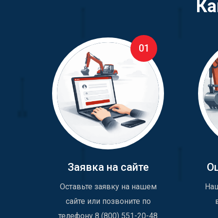
Ка
01
Заявка на сайте
О
Оставьте заявку на нашем
Наш
сайте или позвоните по
телефону 8 (800) 551-20-48