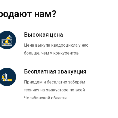
родают нам?
Высокая цена
Цена выкупа квадроцикла у нас
больше, чем у конкурентов
Бесплатная эвакуация
Приедем и бесплатно заберём
технику на эвакуаторе по всей
Челябинской области