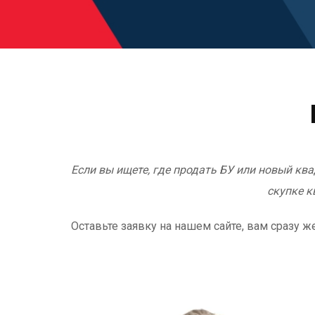
Если вы ищете, где продать БУ или новый кв
скупке к
Оставьте заявку на нашем сайте, вам сразу