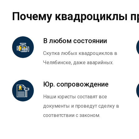
Почему квадроциклы п
В любом состоянии
Скупка любых квадроциклов в
Челябинске, даже аварийных.
Юр. сопровождение
Наши юристы составят все
документы и проведут сделку в
соответствии с законом.