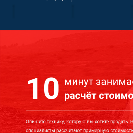
10
минут занима
расчёт стоим
Опишите технику, которую вы хотите продать. 
специалисты рассчитают примерную стоимость