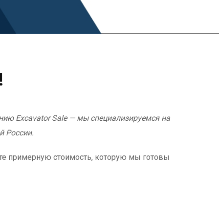
!
нию Excavator Sale — мы специализируемся на
й России.
ете примерную стоимость, которую мы готовы