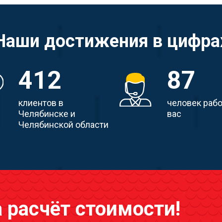
Наши достижения в цифра
412
87
клиентов в
человек раб
Челябинске и
вас
Челябинской области
а расчёт стоимости!