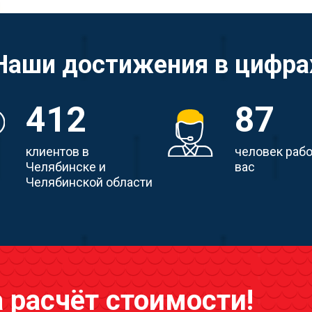
Наши достижения в цифра
412
87
клиентов в
человек раб
Челябинске и
вас
Челябинской области
а расчёт стоимости!