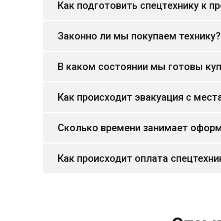
Как подготовить спецтехнику к п
Законно ли мы покупаем технику?
В каком состоянии мы готовы куп
Как происходит эвакуация с мест
Сколько времени занимает оформ
Как происходит оплата спецтехни