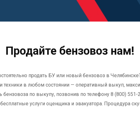
Продайте бензовоз нам!
стоятельно продать БУ или новый бензовоз в Челябинске?
 техники в любом состоянии — оперативный выкуп, макс
ь бензовоза по выкупу, позвонив по телефону 8 (800) 551-
бесплатные услуги оценщика и эвакуатора. Процедура ску