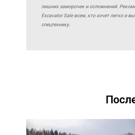
лишних заморочек и осложнений. Реко
Excavator Sale всем, кто хочет легко и 
спецтехнику.
Посл