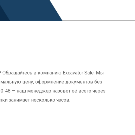
 Обращайтесь в компанию Excavator Sale. Мы
имальную цену, оформление документов без
20-48 — наш менеджер назовет её всего через
пки занимает несколько часов.