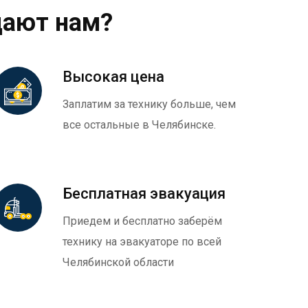
дают нам?
Высокая цена
Заплатим за технику больше, чем
все остальные в Челябинске.
Бесплатная эвакуация
Приедем и бесплатно заберём
технику на эвакуаторе по всей
Челябинской области