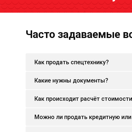
Часто задаваемые в
Как продать спецтехнику?
Какие нужны документы?
Как происходит расчёт стоимост
Можно ли продать кредитную или