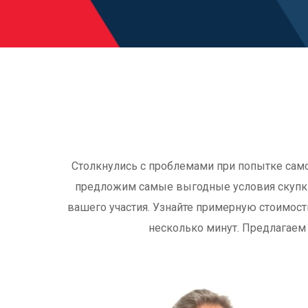
Столкнулись с проблемами при попытке само
предложим самые выгодные условия скупки
вашего участия. Узнайте примерную стоимост
несколько минут. Предлагаем 