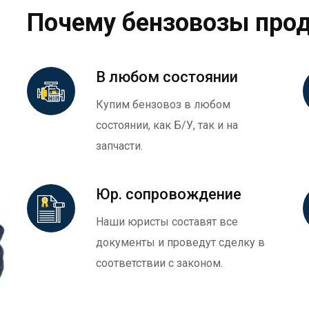
Почему бензовозы про
В любом состоянии
Купим бензовоз в любом
состоянии, как Б/У, так и на
запчасти.
Юр. сопровождение
Наши юристы составят все
документы и проведут сделку в
соответствии с законом.