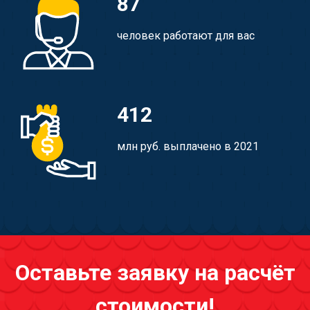
87
человек работают для вас
412
млн руб. выплачено в 2021
Оставьте заявку на расчёт
стоимости!