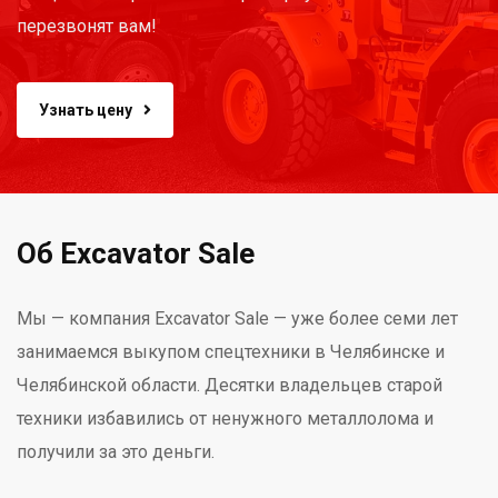
перезвонят вам!
Узнать цену
Об Excavator Sale
Мы — компания Excavator Sale — уже более семи лет
занимаемся выкупом спецтехники в Челябинске и
Челябинской области. Десятки владельцев старой
техники избавились от ненужного металлолома и
получили за это деньги.