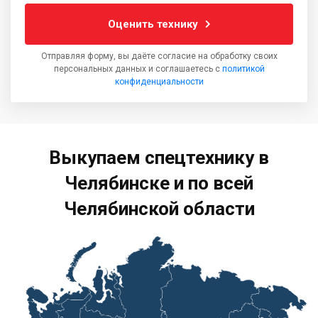
Оценить технику
Отправляя форму, вы даёте согласие на обработку своих
персональных данных и соглашаетесь с
политикой
конфиденциальности
Выкупаем спецтехнику в
Челябинске и по всей
Челябинской области