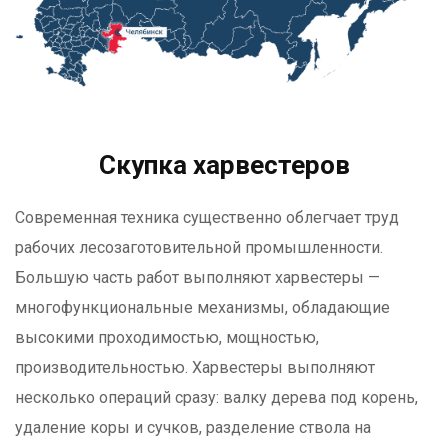
Скупка харвестеров
Современная техника существенно облегчает труд
рабочих лесозаготовительной промышленности.
Большую часть работ выполняют харвестеры —
многофункциональные механизмы, обладающие
высокими проходимостью, мощностью,
производительностью. Харвестеры выполняют
несколько операций сразу: валку дерева под корень,
удаление коры и сучков, разделение ствола на