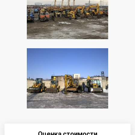
Оценка стоимости