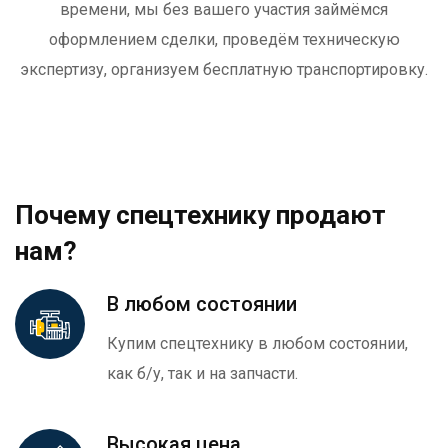
времени, мы без вашего участия займёмся
оформлением сделки, проведём техническую
экспертизу, организуем бесплатную транспортировку.
Почему спецтехнику продают
нам?
В любом состоянии
Купим спецтехнику в любом состоянии,
как б/у, так и на запчасти.
Высокая цена