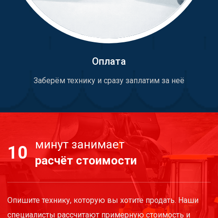
Оплата
Заберём технику и сразу заплатим за неё
минут занимает
10
расчёт стоимости
Опишите технику, которую вы хотите продать. Наши
специалисты рассчитают примерную стоимость и