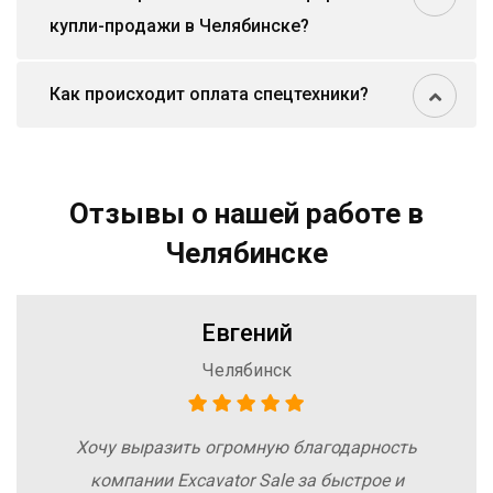
купли-продажи в Челябинске?
Как происходит оплата спецтехники?
Отзывы о нашей работе в
Челябинске
Евгений
Челябинск
Хочу выразить огромную благодарность
компании Excavator Sale за быстрое и