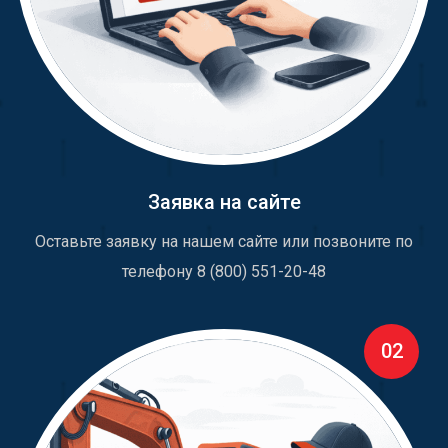
Заявка на сайте
Оставьте заявку на нашем сайте или позвоните по
телефону 8 (800) 551-20-48
02