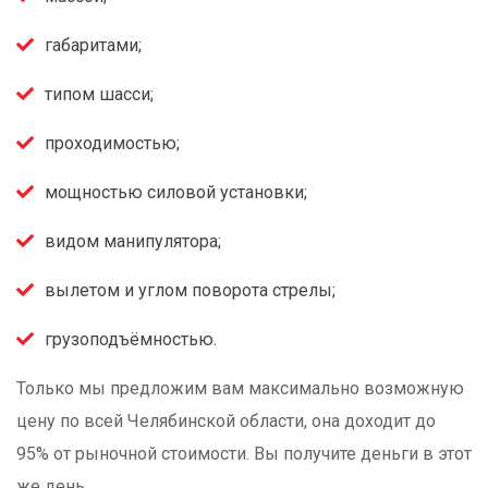
габаритами;
типом шасси;
проходимостью;
мощностью силовой установки;
видом манипулятора;
вылетом и углом поворота стрелы;
грузоподъёмностью.
Только мы предложим вам максимально возможную
цену по всей Челябинской области, она доходит до
95% от рыночной стоимости. Вы получите деньги в этот
же день.