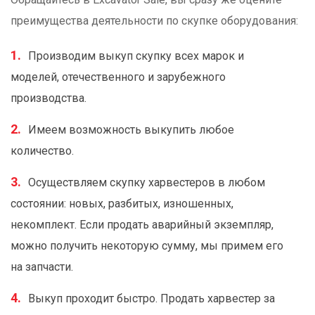
преимущества деятельности по скупке оборудования:
Производим выкуп скупку всех марок и
моделей, отечественного и зарубежного
производства.
Имеем возможность выкупить любое
количество.
Осуществляем скупку харвестеров в любом
состоянии: новых, разбитых, изношенных,
некомплект. Если продать аварийный экземпляр,
можно получить некоторую сумму, мы примем его
на запчасти.
Выкуп проходит быстро. Продать харвестер за