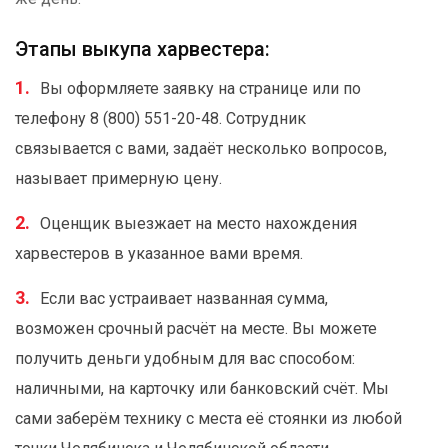
Этапы выкупа харвестера:
Вы оформляете заявку на странице или по
телефону 8 (800) 551-20-48. Сотрудник
связывается с вами, задаёт несколько вопросов,
называет примерную цену.
Оценщик выезжает на место нахождения
харвестеров в указанное вами время.
Если вас устраивает названная сумма,
возможен срочный расчёт на месте. Вы можете
получить деньги удобным для вас способом:
наличными, на карточку или банковский счёт. Мы
сами заберём технику с места её стоянки из любой