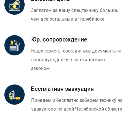
Заплатим за вашу спецтехнику больше,
чем все остальные в Челябинске.
Юр. сопровождение
Наши юристы составят все документы и
проведут сделку в соответствии с
законом.
Бесплатная эвакуация
Приедем и бесплатно заберём технику на
эвакуаторе по всей Челябинской области