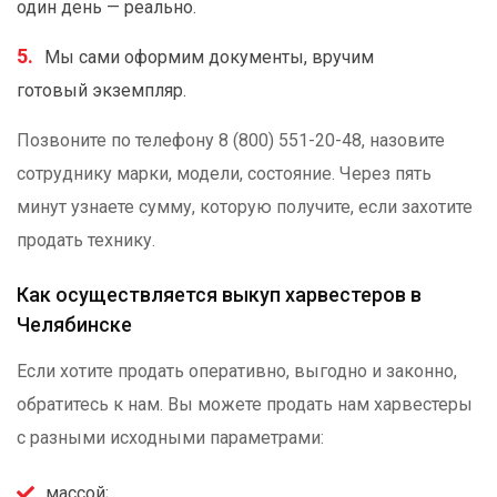
один день — реально.
Мы сами оформим документы, вручим
готовый экземпляр.
Позвоните по телефону 8 (800) 551-20-48, назовите
сотруднику марки, модели, состояние. Через пять
минут узнаете сумму, которую получите, если захотите
продать технику.
Как осуществляется выкуп харвестеров в
Челябинске
Если хотите продать оперативно, выгодно и законно,
обратитесь к нам. Вы можете продать нам харвестеры
с разными исходными параметрами:
массой;