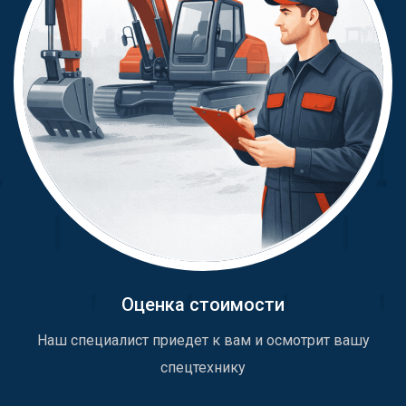
Оценка стоимости
Наш специалист приедет к вам и осмотрит вашу
спецтехнику