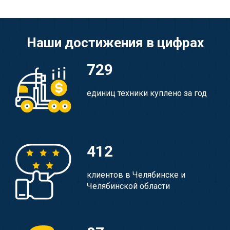
Наши достижения в цифрах
729
единиц техники куплено за год
412
клиентов в Челябинске и
Челябинской области