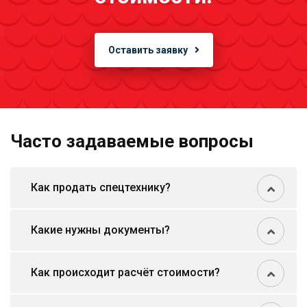
Оставить заявку
Часто задаваемые вопросы
Как продать спецтехнику?
Какие нужны документы?
Как происходит расчёт стоимости?