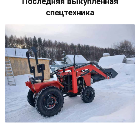
Последняя выкупленная
спецтехника