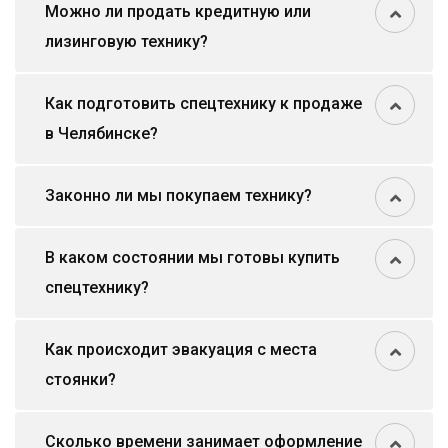
Можно ли продать кредитную или
лизинговую технику?
Как подготовить спецтехнику к продаже
в Челябинске?
Законно ли мы покупаем технику?
В каком состоянии мы готовы купить
спецтехнику?
Как происходит эвакуация с места
стоянки?
Сколько времени занимает оформление