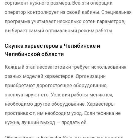
сортамент нужного размера. Все эти операции
оператор контролирует из своей кабины. Специальная
программа учитывает несколько сотен параметров,
выбирает самый оптимальный режим работы.
Скупка харвестеров в Челябинске и
Челябинской области
Каждый этап лесозаготовки требует использования
разных моделей харвестеров. Организации
приобретают дорогостоящее оборудование,
эксплуатируют его. Условия работы меняются,
необходимо другое оборудование. Харвестеры
простаивают, им необходим уход. Если техника не
нужна, лучший выход — продать её.
Обращайтесь в Excavator Sale, вы сразу же оцените