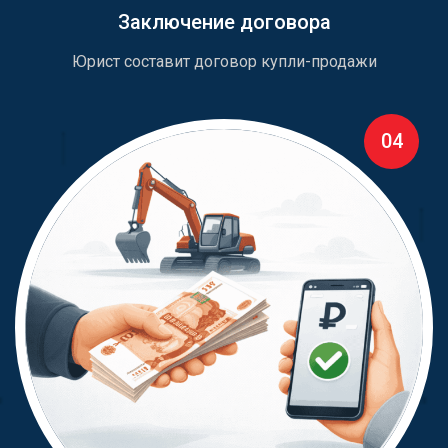
Заключение договора
Юрист составит договор купли-продажи
04