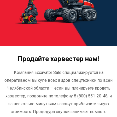
Продайте харвестер нам!
Компания Excavator Sale специализируется на
оперативном выкупе всех видов спецтехники по всей
Челябинской области — если вы планируете продать
харвестер, позвоните по телефону 8 (800) 551-20-48, и
за несколько минут вам назовут приблизительную
стоимость. Процедура скупки занимает немного