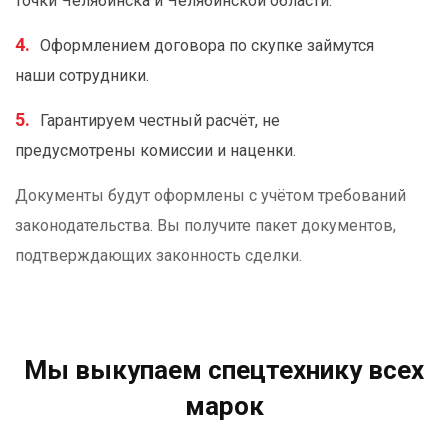
точки Челябинска и Челябинской области.
Оформлением договора по скупке займутся
наши сотрудники.
Гарантируем честный расчёт, не
предусмотрены комиссии и наценки.
Документы будут оформлены с учётом требований
законодательства. Вы получите пакет документов,
подтверждающих законность сделки.
Мы выкупаем спецтехнику всех
марок