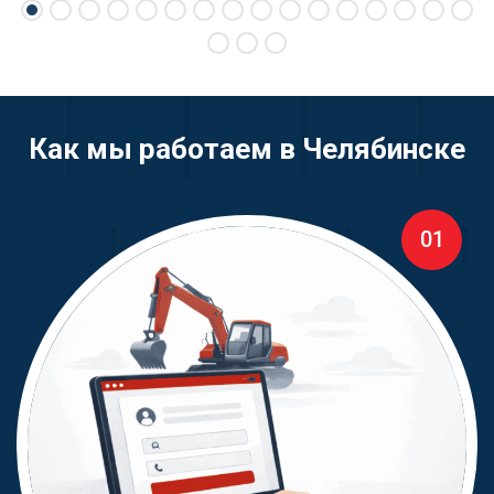
Как мы работаем в Челябинске
01