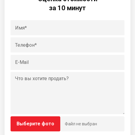
за 10 минут
Выберите фото
Файл не выбран