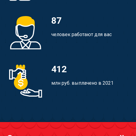
87
человек работают для вас
412
млн руб. выплачено в 2021