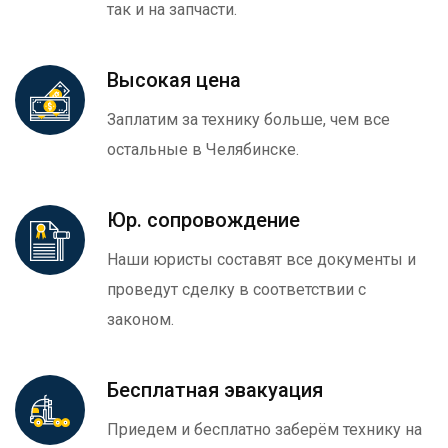
так и на запчасти.
Высокая цена
Заплатим за технику больше, чем все
остальные в Челябинске.
Юр. сопровождение
Наши юристы составят все документы и
проведут сделку в соответствии с
законом.
Бесплатная эвакуация
Приедем и бесплатно заберём технику на