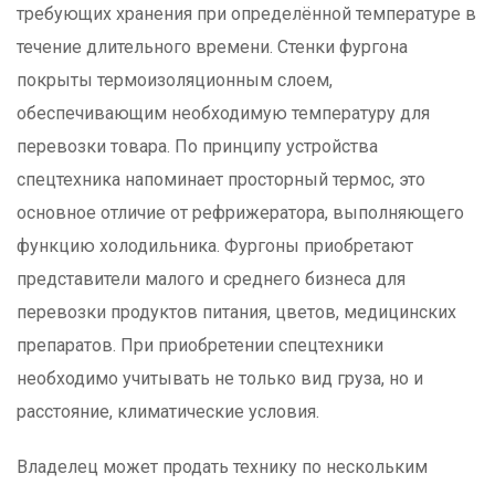
требующих хранения при определённой температуре в
течение длительного времени. Стенки фургона
покрыты термоизоляционным слоем,
обеспечивающим необходимую температуру для
перевозки товара. По принципу устройства
спецтехника напоминает просторный термос, это
основное отличие от рефрижератора, выполняющего
функцию холодильника. Фургоны приобретают
представители малого и среднего бизнеса для
перевозки продуктов питания, цветов, медицинских
препаратов. При приобретении спецтехники
необходимо учитывать не только вид груза, но и
расстояние, климатические условия.
Владелец может продать технику по нескольким