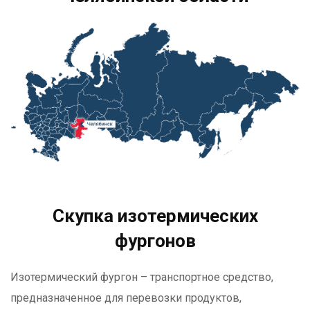
Скупка изотермических
фургонов
Изотермический фургон – транспортное средство,
предназначенное для перевозки продуктов,