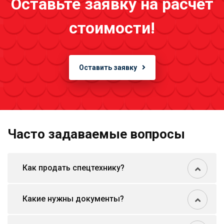
Оставьте заявку на расчёт
стоимости!
Оставить заявку
Часто задаваемые вопросы
Как продать спецтехнику?
Какие нужны документы?