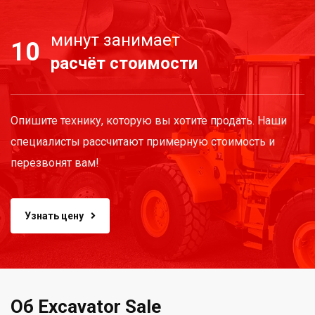
минут занимает
10
расчёт стоимости
Опишите технику, которую вы хотите продать. Наши
специалисты рассчитают примерную стоимость и
перезвонят вам!
Узнать цену
Об Excavator Sale