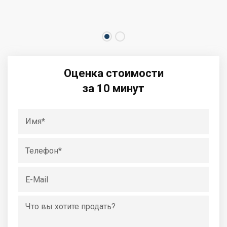
Оценка стоимости
за 10 минут