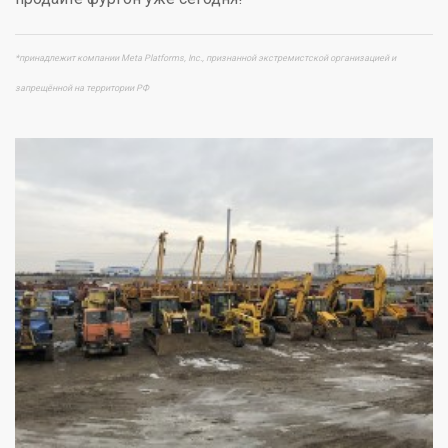
*принадлежит компании Meta Platforms, Inc., признанной экстремистской организацией и
запрещённой на территории РФ