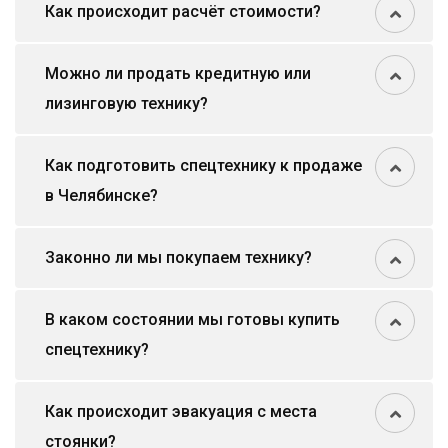
Как происходит расчёт стоимости?
Можно ли продать кредитную или
лизинговую технику?
Как подготовить спецтехнику к продаже
в Челябинске?
Законно ли мы покупаем технику?
В каком состоянии мы готовы купить
спецтехнику?
Как происходит эвакуация с места
стоянки?