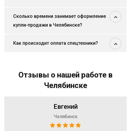
Сколько времени занимает оформление
купли-продажи в Челябинске?
Как происходит оплата спецтехники?
Отзывы о нашей работе в
Челябинске
Евгений
Челябинск