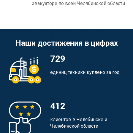
эвакуаторе по всей Челябинской области
Наши достижения в цифрах
729
единиц техники куплено за год
412
клиентов в Челябинске и
Челябинской области