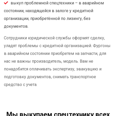
выкуп проблемной спецтехники – в аварийном
состоянии, находящейся в залоге у кредитной
организации, приобретённой по лизингу, без
документов.
Сотрудники юридической службы оформят сделку,
уладят проблемы с кредитной организацией. Фургоны
в аварийном состоянии приобретем на запчасти, для
нас не важны производитель, модель. Вам не
понадобится оплачивать экспертизу, эвакуацию и
подготовку документов, снимать транспортное
средство с учета.
Мы выкупаем спецтехнику всех