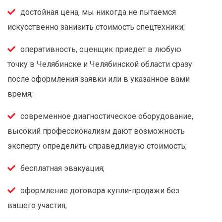
достойная цена, мы никогда не пытаемся
искусственно занизить стоимость спецтехники;
оперативность, оценщик приедет в любую
точку в Челябинске и Челябинской области сразу
после оформления заявки или в указанное вами
время;
современное диагностическое оборудование,
высокий профессионализм дают возможность
эксперту определить справедливую стоимость;
бесплатная эвакуация;
оформление договора купли-продажи без
вашего участия;