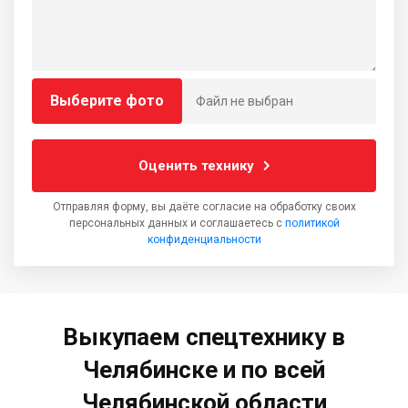
Выберите фото
Файл не выбран
Оценить технику
Отправляя форму, вы даёте согласие на обработку своих
персональных данных и соглашаетесь с
политикой
конфиденциальности
Выкупаем спецтехнику в
Челябинске и по всей
Челябинской области