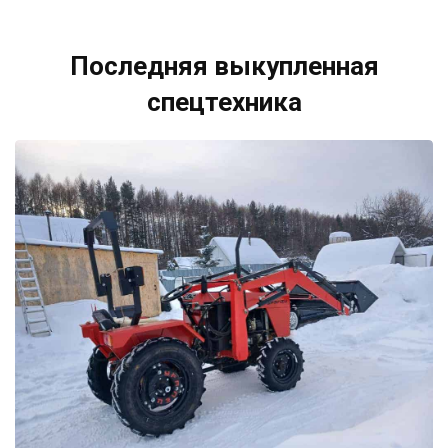
Последняя выкупленная
спецтехника