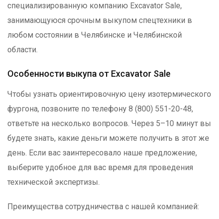
специализированную компанию Excavator Sale,
занимающуюся срочным выкупом спецтехники в
любом состоянии в Челябинске и Челябинской
области.
Особенности выкупа от Excavator Sale
Чтобы узнать ориентировочную цену изотермического
фургона, позвоните по телефону 8 (800) 551-20-48,
ответьте на несколько вопросов. Через 5–10 минут вы
будете знать, какие деньги можете получить в этот же
день. Если вас заинтересовало наше предложение,
выберите удобное для вас время для проведения
технической экспертизы.
Преимущества сотрудничества с нашей компанией: