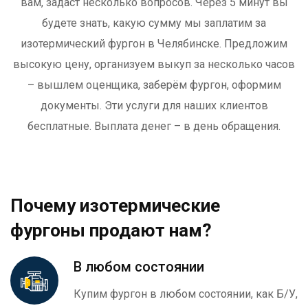
вам, задаст несколько вопросов. Через 5 минут вы
будете знать, какую сумму мы заплатим за
изотермический фургон в Челябинске. Предложим
высокую цену, организуем выкуп за несколько часов
– вышлем оценщика, заберём фургон, оформим
документы. Эти услуги для наших клиентов
бесплатные. Выплата денег – в день обращения.
Почему изотермические
фургоны продают нам?
В любом состоянии
Купим фургон в любом состоянии, как Б/У,