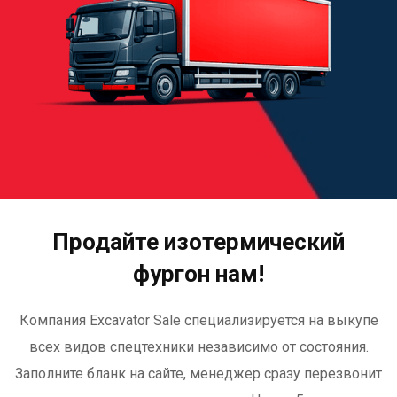
Продайте изотермический
фургон нам!
Компания Excavator Sale специализируется на выкупе
всех видов спецтехники независимо от состояния.
Заполните бланк на сайте, менеджер сразу перезвонит