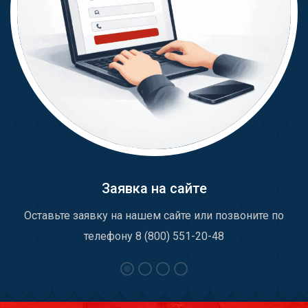
Заявка на сайте
Оставьте заявку на нашем сайте или позвоните по
телефону 8 (800) 551-20-48