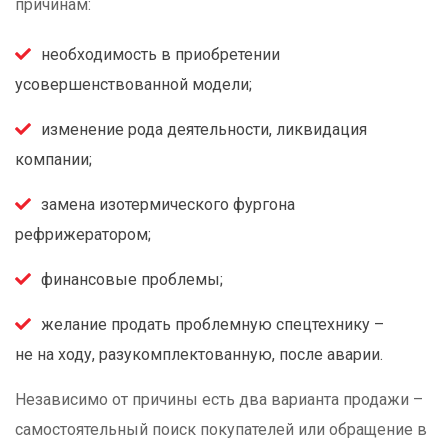
причинам:
необходимость в приобретении
усовершенствованной модели;
изменение рода деятельности, ликвидация
компании;
замена изотермического фургона
рефрижератором;
финансовые проблемы;
желание продать проблемную спецтехнику –
не на ходу, разукомплектованную, после аварии.
Независимо от причины есть два варианта продажи –
самостоятельный поиск покупателей или обращение в