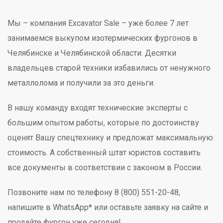
Мы – компания Excavator Sale – уже более 7 лет
занимаемся выкупом изотермических фургонов в
Челябинске и Челябинской области. Десятки
владельцев старой техники избавились от ненужного
металлолома и получили за это деньги.
В нашу команду входят технические эксперты с
большим опытом работы, которые по достоинству
оценят Вашу спецтехнику и предложат максимальную
стоимость. А собственный штат юристов составить
все документы в соответствии с законом в России.
Позвоните нам по телефону 8 (800) 551-20-48,
напишите в WhatsApp* или оставьте заявку на сайте и
продайте фургон уже сегодня!