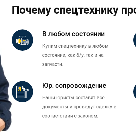
Почему спецтехнику пр
В любом состоянии
Купим спецтехнику в любом
состоянии, как б/у, так и на
запчасти.
Юр. сопровождение
Наши юристы составят все
документы и проведут сделку в
соответствии с законом.