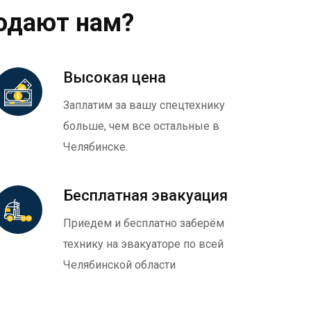
одают нам?
Высокая цена
Заплатим за вашу спецтехнику
больше, чем все остальные в
Челябинске.
Бесплатная эвакуация
Приедем и бесплатно заберём
технику на эвакуаторе по всей
Челябинской области