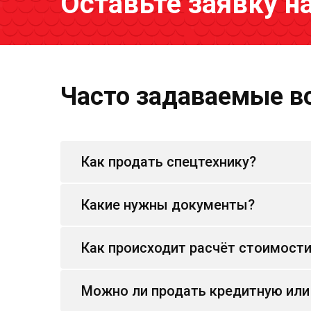
Оставьте заявку н
Часто задаваемые в
Как продать спецтехнику?
Какие нужны документы?
Как происходит расчёт стоимост
Можно ли продать кредитную или