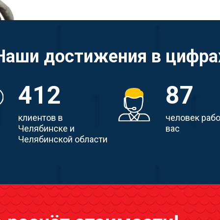
Наши достижения в цифра
412
87
клиентов в
человек раб
Челябинске и
вас
Челябинской области