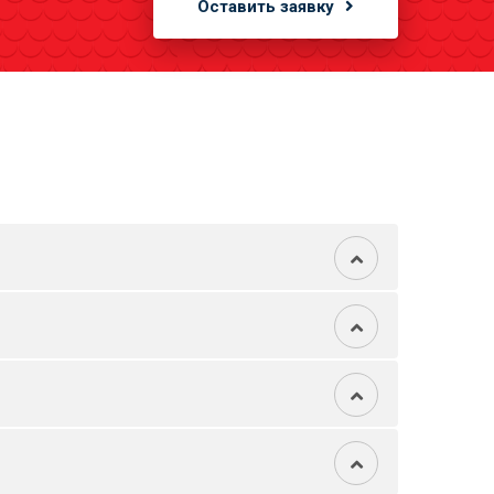
Оставить заявку