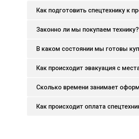
Как подготовить спецтехнику к п
Законно ли мы покупаем технику?
В каком состоянии мы готовы куп
Как происходит эвакуация с мест
Сколько времени занимает оформ
Как происходит оплата спецтехни