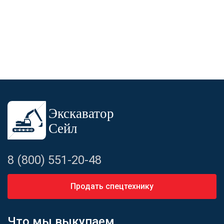
8 (800) 551-20-48
Продать спецтехнику
Что мы выкупаем