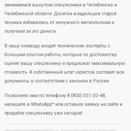
занимаемся выкупом спецтехники в Челябинске и
Челябинской области. Десятки владельцев старой
техники избавились от ненужного металлолома и
получили за это деньги.
В нашу команду входят технические эксперты с
большим опытом работы, которые по достоинству
оценят вашу спецтехнику и предложат максимальную
стоимость. А собственный штат юристов составит все
документы в соответствии с законом в России.
Позвоните нам по телефону 8 (800) 551-20-48,
напишите в WhatsApp* или оставьте заявку на сайте и
продайте спецтехнику уже сегодня!
*принадлежит компании Meta Platforms, Inc., признанной экстремистской организацией и