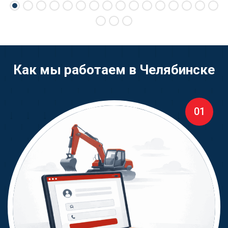
Как мы работаем в Челябинске
01