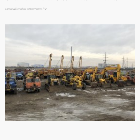
запрещённой на территории РФ