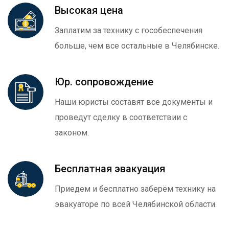
Высокая цена
Заплатим за технику с гособеспечения
больше, чем все остальные в Челябинске.
Юр. сопровождение
Наши юристы составят все документы и
проведут сделку в соответствии с
законом.
Бесплатная эвакуация
Приедем и бесплатно заберём технику на
эвакуаторе по всей Челябинской области