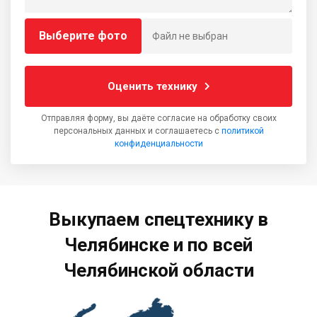
Выберите фото
Файл не выбран
Оценить технику
Отправляя форму, вы даёте согласие на обработку своих
персональных данных и соглашаетесь с
политикой
конфиденциальности
Выкупаем спецтехнику в
Челябинске и по всей
Челябинской области