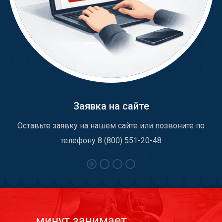
Заявка на сайте
Оставьте заявку на нашем сайте или позвоните по
телефону 8 (800) 551-20-48
минут занимает