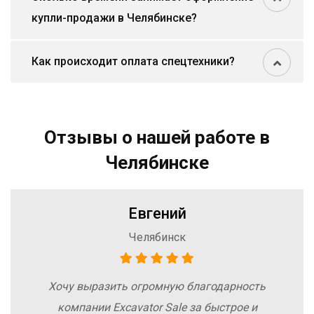
купли-продажи в Челябинске?
Как происходит оплата спецтехники?
Отзывы о нашей работе в
Челябинске
Евгений
Челябинск
Хочу выразить огромную благодарность
компании Excavator Sale за быстрое и