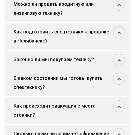
Можно ли продать кредитную или
лизинговую технику?
Как подготовить спецтехнику к продаже
в Челябинске?
Законно ли мы покупаем технику?
В каком состоянии мы готовы купить
спецтехнику?
Как происходит эвакуация с места
стоянки?
Сколько времени занимает оформление