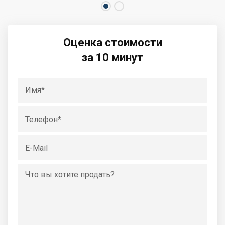
Оценка стоимости
за 10 минут