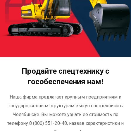
Продайте спецтехнику с
гособеспечения нам!
Наша фирма предлагает крупным предприятиям и
государственным структурам выкуп спецтехники в
Челябинске. Вы можете узнать ее стоимость по
телефону 8 (800) 551-20-48, назвав характеристики и