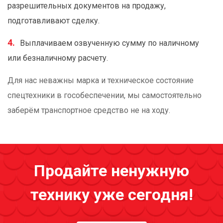
разрешительных документов на продажу,
подготавливают сделку.
Выплачиваем озвученную сумму по наличному
или безналичному расчету.
Для нас неважны марка и техническое состояние
спецтехники в гособеспечении, мы самостоятельно
заберём транспортное средство не на ходу.
Продайте ненужную
технику уже сегодня!