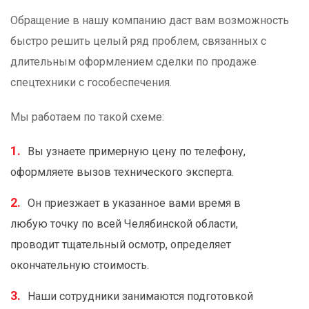
Обращение в нашу компанию даст вам возможность
быстро решить целый ряд проблем, связанных с
длительным оформлением сделки по продаже
спецтехники с гособеспечения.
Мы работаем по такой схеме:
Вы узнаете примерную цену по телефону,
оформляете вызов технического эксперта.
Он приезжает в указанное вами время в
любую точку по всей Челябинской области,
проводит тщательный осмотр, определяет
окончательную стоимость.
Наши сотрудники занимаются подготовкой