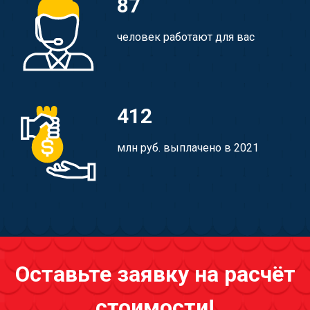
87
человек работают для вас
412
млн руб. выплачено в 2021
Оставьте заявку на расчёт
стоимости!