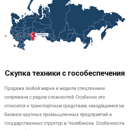
Скупка техники с гособеспечения
Продажа любой марки и модели спецтехники
сопряжена с рядом сложностей. Особенно это
относится к транспортным средствам, находящимся на
балансе крупных промышленных предприятий и
государственных структур в Челябинске. Особенности