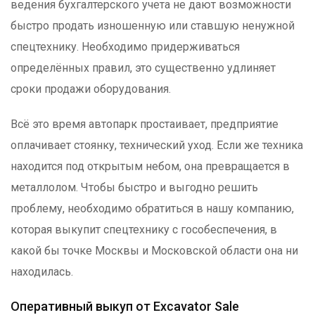
ведения бухгалтерского учета не дают возможности
быстро продать изношенную или ставшую ненужной
спецтехнику. Необходимо придерживаться
определённых правил, это существенно удлиняет
сроки продажи оборудования.
Всё это время автопарк простаивает, предприятие
оплачивает стоянку, технический уход. Если же техника
находится под открытым небом, она превращается в
металлолом. Чтобы быстро и выгодно решить
проблему, необходимо обратиться в нашу компанию,
которая выкупит спецтехнику с гособеспечения, в
какой бы точке Москвы и Московской области она ни
находилась.
Оперативный выкуп от Excavator Sale