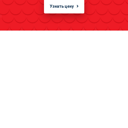
Узнать цену