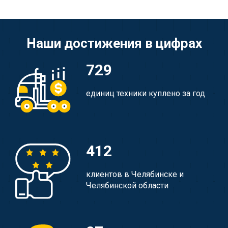
Наши достижения в цифрах
729
единиц техники куплено за год
412
клиентов в Челябинске и
Челябинской области