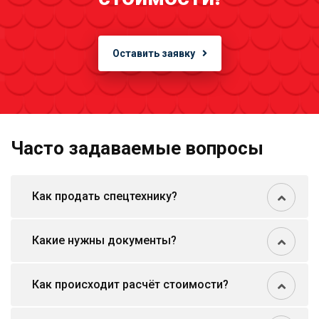
Оставить заявку
Часто задаваемые вопросы
Как продать спецтехнику?
Какие нужны документы?
Как происходит расчёт стоимости?