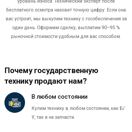
уровень износа. Технический эксперт после
бесплатного осмотра назовет точную цифру. Если она
вас устроит, мы выкупим технику с гособеспечения за
один день. Оформим сделку, выплатим 90–95 %
рыночной стоимости удобным для вас способом.
Почему государственную
технику продают нам?
В любом состоянии
Купим технику в любом состоянии, как Б/
У, так и на запчасти.