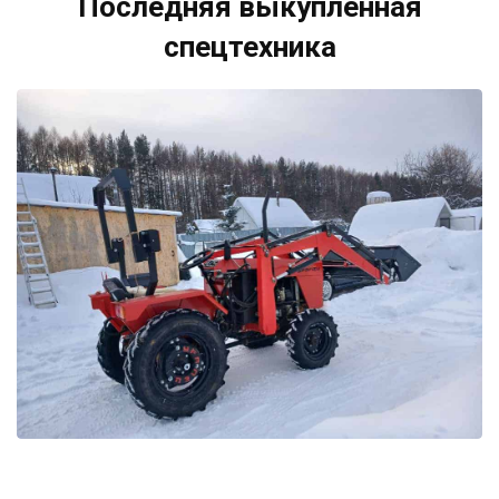
Последняя выкупленная
спецтехника