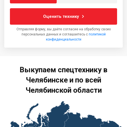
Оценить технику
Отправляя форму, вы даёте согласие на обработку своих
персональных данных и соглашаетесь с
политикой
конфиденциальности
Выкупаем спецтехнику в
Челябинске и по всей
Челябинской области