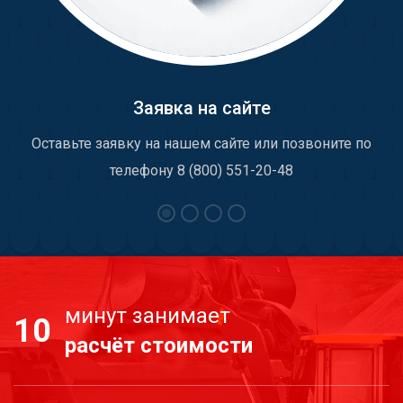
Заявка на сайте
Оставьте заявку на нашем сайте или позвоните по
телефону 8 (800) 551-20-48
минут занимает
10
расчёт стоимости