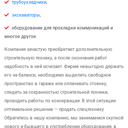
трубоукладчики
;
экскаваторы
;
оборудование для прокладки коммуникаций и
многое другое.
Компания зачастую приобретает дополнительную
строительную технику, а после окончания работ
надобность в ней исчезает. Фирме невыгодно держать
его на балансе, необходимо выделить свободное
пространство в гараже или оплачивать стоянку,
следить за сохранностью строительной техники,
проводить работы по консервации. В этой ситуации
оптимальное решение — продать спецтехнику.
Обратитесь в нашу компанию, мы занимаемся скупкой
нового и бывшего в употреблении оборудования, в