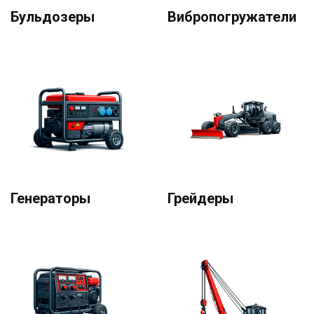
Бульдозеры
Вибропогружатели
Генераторы
Грейдеры