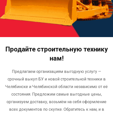
Продайте строительную технику
нам!
Предлагаем организациям выгодную услугу —
срочный выкуп БУ и новой строительной техники в
Челябинске и Челябинской области независимо от её
состояния. Предложим самые выгодные цены,
организуем доставку, возьмём на себя оформление
всех документов по скупке. Обратитесь к нам, и в