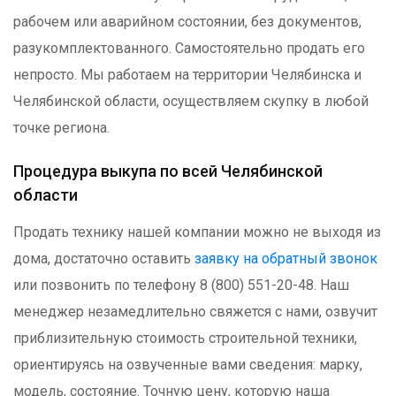
рабочем или аварийном состоянии, без документов,
разукомплектованного. Самостоятельно продать его
непросто. Мы работаем на территории Челябинска и
Челябинской области, осуществляем скупку в любой
точке региона.
Процедура выкупа по всей Челябинской
области
Продать технику нашей компании можно не выходя из
дома, достаточно оставить
заявку на обратный звонок
или позвонить по телефону 8 (800) 551-20-48. Наш
менеджер незамедлительно свяжется с нами, озвучит
приблизительную стоимость строительной техники,
ориентируясь на озвученные вами сведения: марку,
модель, состояние. Точную цену, которую наша