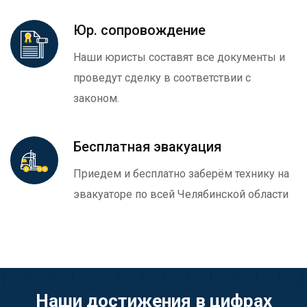
Юр. сопровождение
Наши юристы составят все документы и
проведут сделку в соответствии с
законом.
Бесплатная эвакуация
Приедем и бесплатно заберём технику на
эвакуаторе по всей Челябинской области
Наши достижения в цифрах