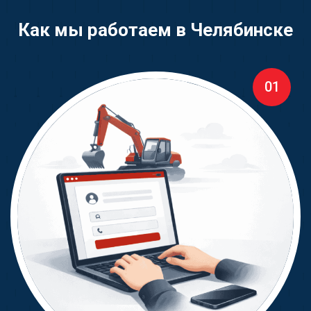
Как мы работаем в Челябинске
01