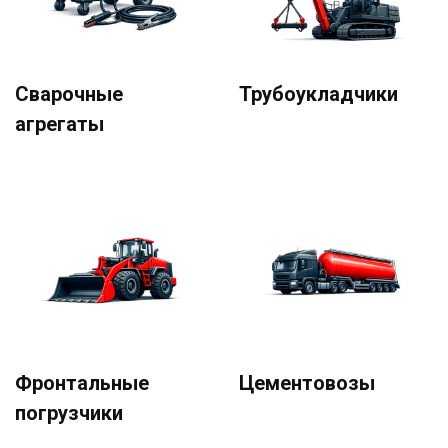
Сварочные
Трубоукладчики
агрегаты
Фронтальные
Цементовозы
погрузчики