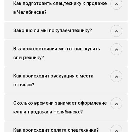
Как подготовить спецтехнику к продаже
в Челябинске?
Законно ли мы покупаем технику?
В каком состоянии мы готовы купить
спецтехнику?
Как происходит эвакуация с места
стоянки?
Сколько времени занимает оформление
купли-продажи в Челябинске?
Как происходит оплата спецтехники?