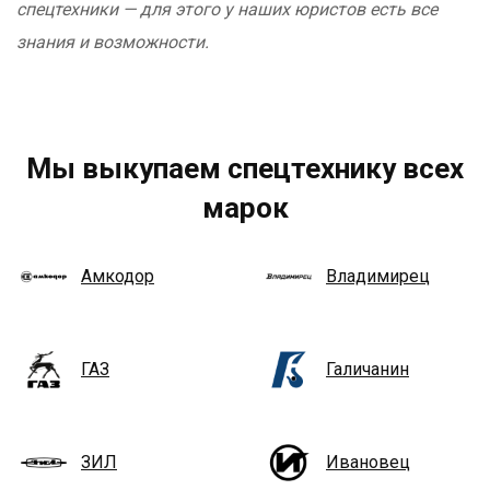
спецтехники — для этого у наших юристов есть все
знания и возможности.
Мы выкупаем спецтехнику всех
марок
Амкодор
Владимирец
ГАЗ
Галичанин
ЗИЛ
Ивановец