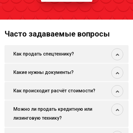
Часто задаваемые вопросы
Как продать спецтехнику?
Какие нужны документы?
Как происходит расчёт стоимости?
Можно ли продать кредитную или
лизинговую технику?