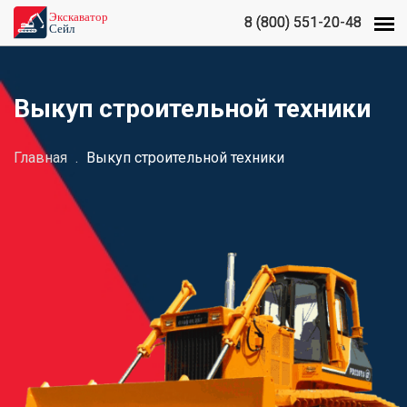
8 (800) 551-20-48
8 (800) 551-20-48
Выкуп строительной техники
Главная
.
Выкуп строительной техники