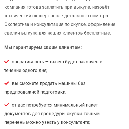
компания готова заплатить при выкупе, назовёт
технический эксперт после детального осмотра.
Экспертиза и консультация по скупке, оформление
сделки выкупа для наших клиентов бесплатные.
Мы гарантируем своим клиентам:
оперативность — выкуп будет закончен в
течение одного дня;
вы сможете продать машины без
предпродажной подготовки;
от вас потребуется минимальный пакет
документов для процедуры скупки, точный
перечень можно узнать у консультанта;