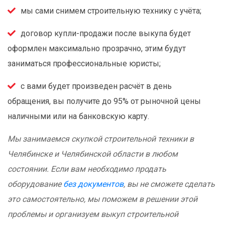
мы сами снимем строительную технику с учёта;
договор купли-продажи после выкупа будет
оформлен максимально прозрачно, этим будут
заниматься профессиональные юристы;
с вами будет произведен расчёт в день
обращения, вы получите до 95% от рыночной цены
наличными или на банковскую карту.
Мы занимаемся скупкой строительной техники в
Челябинске и Челябинской области в любом
состоянии. Если вам необходимо продать
оборудование
без документов
, вы не сможете сделать
это самостоятельно, мы поможем в решении этой
проблемы и организуем выкуп строительной