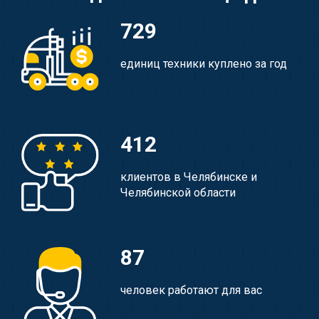
729
единиц техники куплено за год
412
клиентов в Челябинске и
Челябинской области
87
человек работают для вас