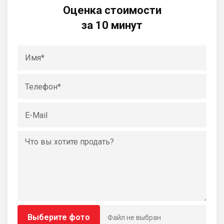
Оценка стоимости
за 10 минут
Выберите фото
Файл не выбран