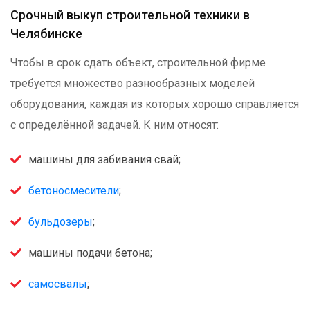
Срочный выкуп строительной техники в
Челябинске
Чтобы в срок сдать объект, строительной фирме
требуется множество разнообразных моделей
оборудования, каждая из которых хорошо справляется
с определённой задачей. К ним относят:
машины для забивания свай;
бетоносмесители
;
бульдозеры
;
машины подачи бетона;
самосвалы
;