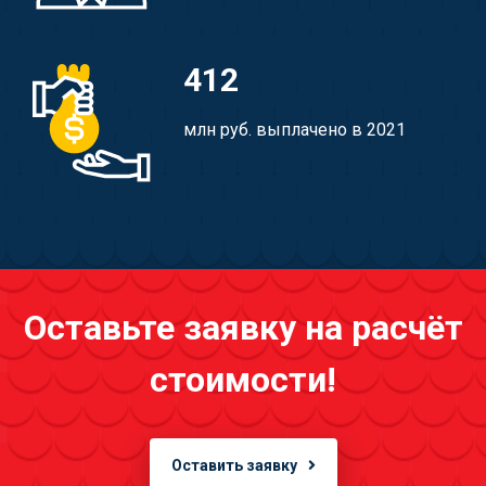
412
млн руб. выплачено в 2021
Оставьте заявку на расчёт
стоимости!
Оставить заявку