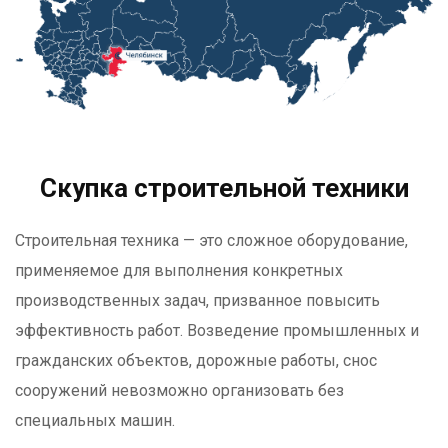
Скупка строительной техники
Строительная техника — это сложное оборудование,
применяемое для выполнения конкретных
производственных задач, призванное повысить
эффективность работ. Возведение промышленных и
гражданских объектов, дорожные работы, снос
сооружений невозможно организовать без
специальных машин.