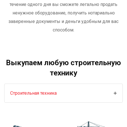
течение одного дня вы сможете легально продать
ненужное оборудование, получить нотариально
заверенные документы и деньги удобным для вас
способом.
Выкупаем любую строительную
технику
Строительная техника