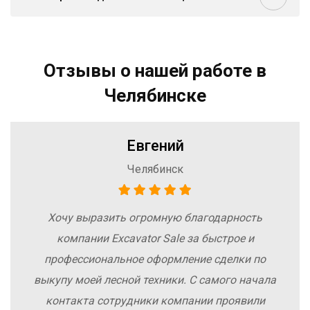
Отзывы о нашей работе в
Челябинске
Евгений
Челябинск
Хочу выразить огромную благодарность
компании Excavator Sale за быстрое и
профессиональное оформление сделки по
выкупу моей лесной техники. С самого начала
контакта сотрудники компании проявили