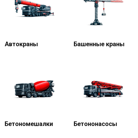
Автокраны
Башенные краны
Бетономешалки
Бетононасосы