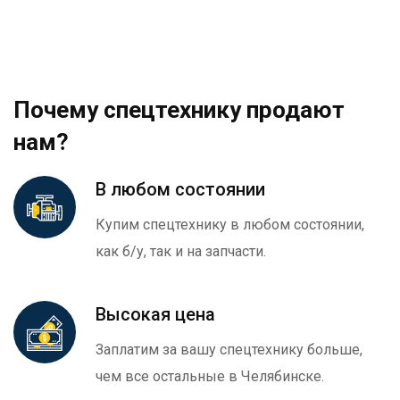
Почему спецтехнику продают
нам?
В любом состоянии
Купим спецтехнику в любом состоянии,
как б/у, так и на запчасти.
Высокая цена
Заплатим за вашу спецтехнику больше,
чем все остальные в Челябинске.